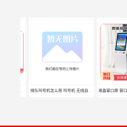
排队叫号机怎么用 叫号机 无线自助服务