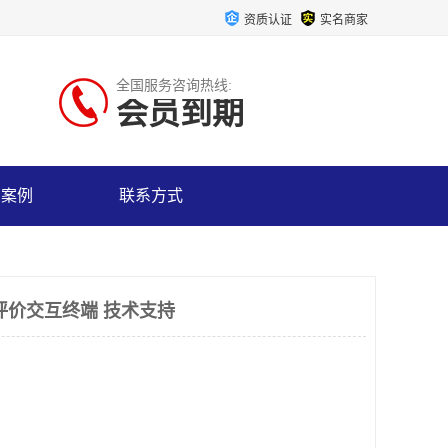
资质认证
实名商家
全国服务咨询热线:
会员到期
户案例
联系方式
评价交互终端 技术支持