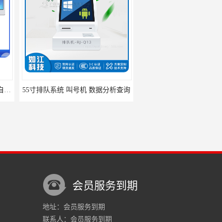
叫号机 数据分析查询
75寸壁挂广告机 液晶广告机
会员服务到期
地址：会员服务到期
联系人：会员服务到期