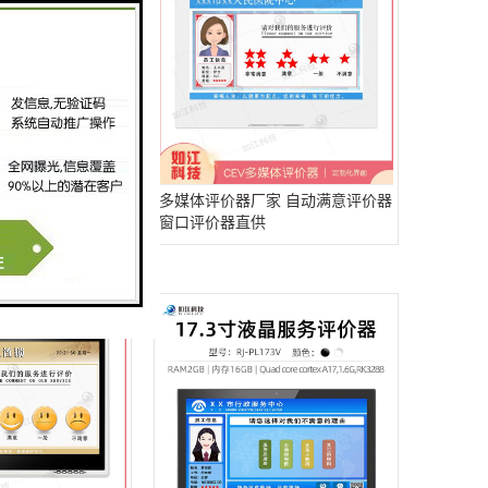
家 差评银行评价器
多媒体评价器厂家 自动满意评价器
窗口评价器直供