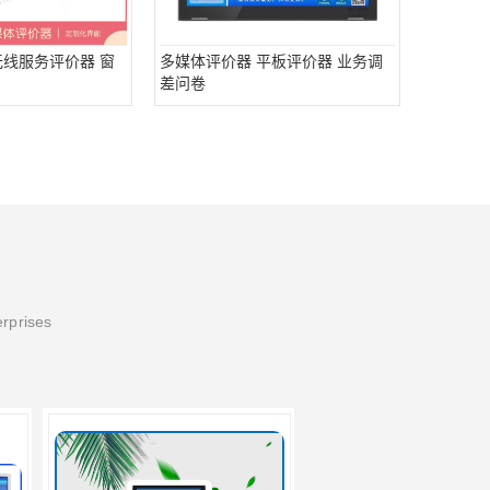
无线服务评价器 窗
多媒体评价器 平板评价器 业务调
差问卷
erprises