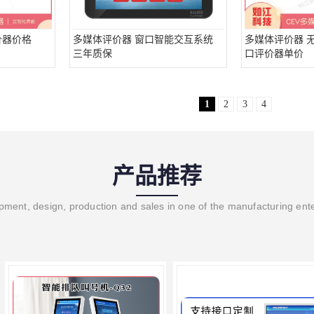
价器价格
多媒体评价器 窗口智能交互系统
多媒体评价器 
三年质保
口评价器单价
1
2
3
4
产品推荐
ment, design, production and sales in one of the manufacturing ent