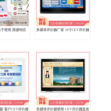
易于使用 按键响应
多媒体评价器厂家 10寸CEV评价器
能 客户CEV评价器
多媒体评价器使用 CEV评价器批发