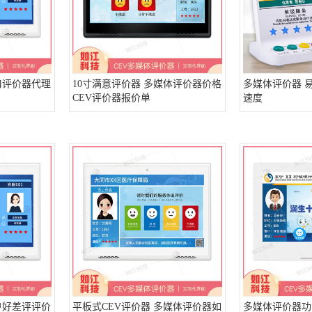
口评价器代理
10寸满意评价器 多媒体评价器价格
多媒体评价器 
CEV评价器报价单
速度
户好差评评价
平板式CEV评价器 多媒体评价器如
多媒体评价器功