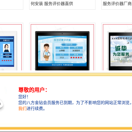
何安装 服务评价器直供
服务评价器厂商
器供应 桌
多媒体CEV评价器 多媒体评价器图
多媒体评价器报
片