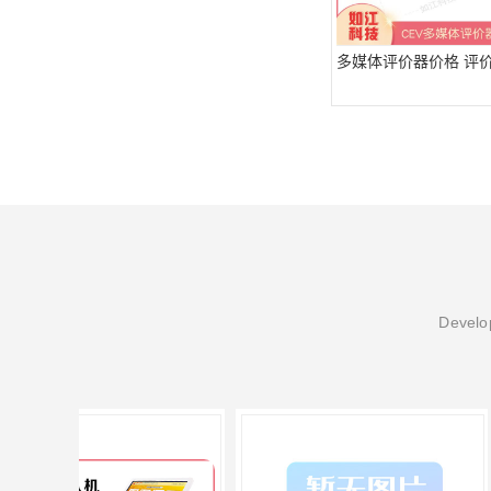
多媒体评价器价格 评
Develop