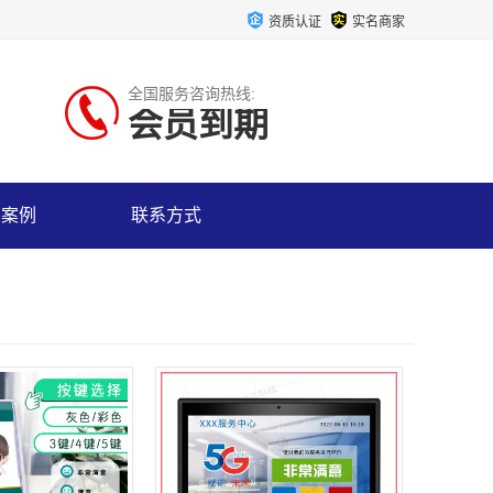
资质认证
实名商家
全国服务咨询热线:
会员到期
户案例
联系方式