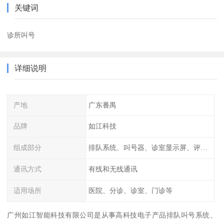
关键词
诊所叫号
详细说明
产地
广东番禺
品牌
如江科技
组成部分
排队系统、叫号器、诊室显示屏、评价器
通讯方式
有线和无线通讯
适用场所
医院、分诊、诊室、门诊等
广州如江智能科技有限公司是从事高科技电子产品排队叫号系统、