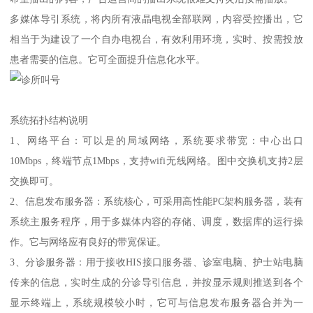
多媒体导引系统，将内所有液晶电视全部联网，内容受控播出，它
相当于为建设了一个自办电视台，有效利用环境，实时、按需投放
患者需要的信息。它可全面提升信息化水平。
系统拓扑结构说明
1、网络平台：可以是的局域网络，系统要求带宽：中心出口
10Mbps，终端节点1Mbps，支持wifi无线网络。图中交换机支持2层
交换即可。
2、信息发布服务器：系统核心，可采用高性能PC架构服务器，装有
系统主服务程序，用于多媒体内容的存储、调度，数据库的运行操
作。它与网络应有良好的带宽保证。
3、分诊服务器：用于接收HIS接口服务器、诊室电脑、护士站电脑
传来的信息，实时生成的分诊导引信息，并按显示规则推送到各个
显示终端上，系统规模较小时，它可与信息发布服务器合并为一