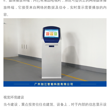
8、媒体播放终端：内已有液晶电视时，系统可提供立的网络媒体播
放终端，它接受来自网络的数据及信令，实时显示需要播放的内
容。
视觉环境建设
当今建设，重点投资往往在建筑、设备上，对于内部的信息显示设