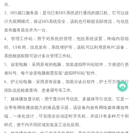
台。
3、HIS接口服务器：是与已有HIS系统进行通讯的接口机，它可以设
计为双网模式，保证HIS系统安全，该机也可根据实际情况，与信息
发布服务器合并为一台。
4、管理工作站：用于对系统的管理，包括系统设置，终端内容组
织、UI布局，信息发布，系统维护等，该机可以利用原有PC设备，
系统根据权限可设计多台管理工作站。
5、诊室电脑：采用原有的电脑，加装虚拟呼叫站软件，方便进行患
者叫号。每个诊室电脑都需安装“虚拟呼叫站”软件。
6、护士站电脑：采用原有设备，加装分诊台软件，护士可方便进行
排队信息检索查询、患者调号等工作。
7、媒体播放显示机：用于显示叫号信息、多媒体导引信息。它是一
台带有网络播放能力的液晶显示器，该设备内嵌有网络媒体播放终
端，一体化设计，可实现全自动定时开关机，并设计有多种尺寸和
样式，便于内不同区域安装及工业化应用。