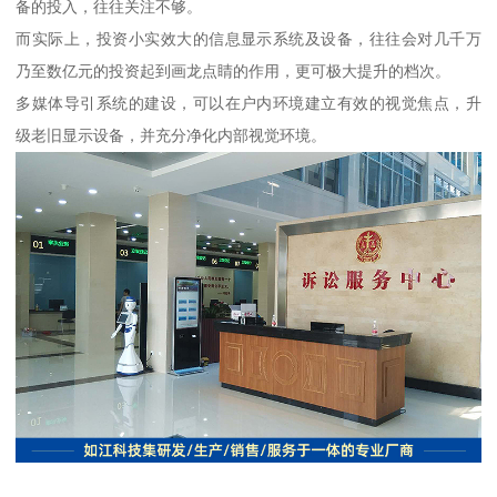
备的投入，往往关注不够。
而实际上，投资小实效大的信息显示系统及设备，往往会对几千万
乃至数亿元的投资起到画龙点睛的作用，更可极大提升的档次。
多媒体导引系统的建设，可以在户内环境建立有效的视觉焦点，升
级老旧显示设备，并充分净化内部视觉环境。