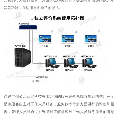
音等功能，在运用方面非常的灵活。
通过广州如江智能科技有限公司的服务评价系统收集到的信息完全
是由顾客自主对工作人员服务，服务效率等多方面进行的评价和投
诉，管理人员可通过系统随时了解顾客对工作人员服务质量的满意