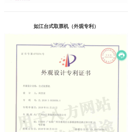
如江台式取票机（外观专利）