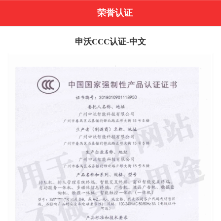
荣誉认证
申沃CCC认证-中文