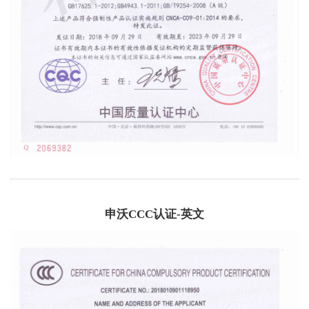
申沃CCC认证-英文