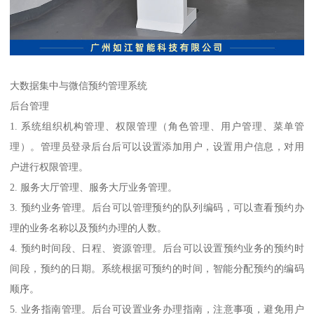
大数据集中与微信预约管理系统
后台管理
1. 系统组织机构管理、权限管理（角色管理、用户管理、菜单管
理）。管理员登录后台后可以设置添加用户，设置用户信息，对用
户进行权限管理。
2. 服务大厅管理、服务大厅业务管理。
3. 预约业务管理。后台可以管理预约的队列编码，可以查看预约办
理的业务名称以及预约办理的人数。
4. 预约时间段、日程、资源管理。后台可以设置预约业务的预约时
间段，预约的日期。系统根据可预约的时间，智能分配预约的编码
顺序。
5. 业务指南管理。后台可设置业务办理指南，注意事项，避免用户