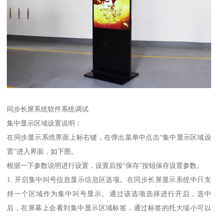
同步长屏系统软件系统调试
集中显示区域设置说明：
在同步显示系统界面上标右键，在弹出菜单中点击“集中显示区域设
置”进入界面，如下图。
根据一下参数说明进行设置，设置后按“保存”按钮保存设置参数。
1. 开启集中叫号信息显示信息区选项。在同步长屏显示系统中只支
持一个区域作为集中叫号显示。通过该选项选择进行开启，选中
后，在屏幕上会看到集中显示区域标签，通过标签的托大缩小可以