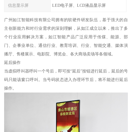
信息显示屏
LED电子屏、LCD液晶显示屏
广州如江智能科技有限公司拥有的软硬件研发队伍，基于强大的自
主创新能力和对行业需求的深刻理解，从如江成立以来，推出了多
个行业应用解决方案，如江智能产品广泛应用于传煤、能源、部
门、企事业单位、通信行业、教育培训、行业、智能交通、媒体演
播厅、售楼展示、电影院、博览会、各大商场卖场等各领域。
延后操作
当虚拟呼叫器呼叫一个号后，即可按“延后”按钮进行延后，延后的号
码只能该窗口呼叫。当号码状态进入办理环节后，将不能进行延后
操作。