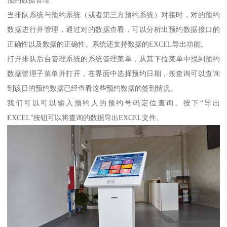
预约数据管理
当排队系统与预约系统（或者第三方预约系统）对接时，对的预约
数据进行并管理，通过对的数据查看，可以分析出预约数据接口的
正确性以及数据的正确性。系统还支持数据的EXCEL导出功能。
打开排队后台管理系统的系统管理菜单，从其下拉菜单中找到预约
数据管理子菜单并打开，在界面中选择预约日期，按查询可以查询
到该日的预约数据已经查看这些预约数据的签到情况。
我们可以可以输入预约人的预约号码定位查询。按下“导出
EXCEL”按钮可以将查询的数据导出EXCEL文件。