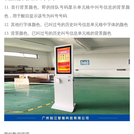
11. 首行背景颜色。即的排队号码显示单元格中叫号信息的背景颜
色，用于醒目提示该号为叫号号码
12. 其他行字体颜色。已叫过号的历史叫号信息单元格中字体的颜色
13. 背景颜色。已叫过号的历史叫号信息单元格的背景颜色