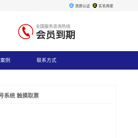
资质认证
实名商家
全国服务咨询热线:
会员到期
户案例
联系方式
号系统 触摸取票