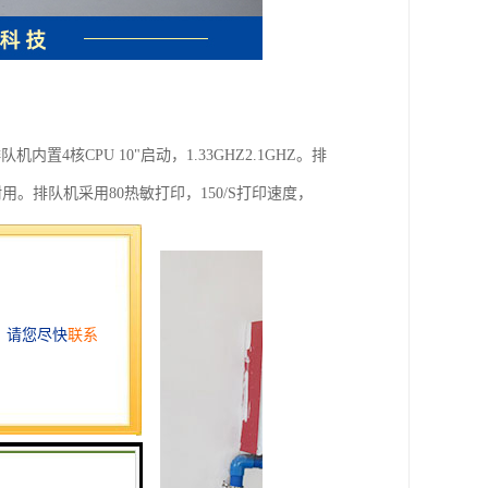
置4核CPU 10"启动，1.33GHZ2.1GHZ。排
。排队机采用80热敏打印，150/S打印速度，