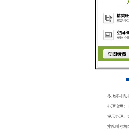
多功能排队
办理流程：
提示办理、
排队叫号机内