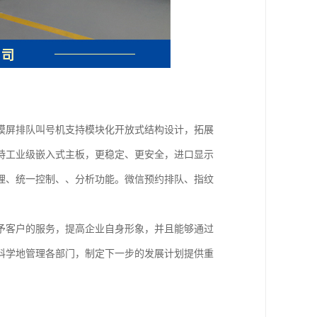
摸屏排队叫号机支持模块化开放式结构设计，拓展
持工业级嵌入式主板，更稳定、更安全，进口显示
理、统一控制、、分析功能。微信预约排队、指纹
予客户的服务，提高企业自身形象，并且能够通过
科学地管理各部门，制定下一步的发展计划提供重