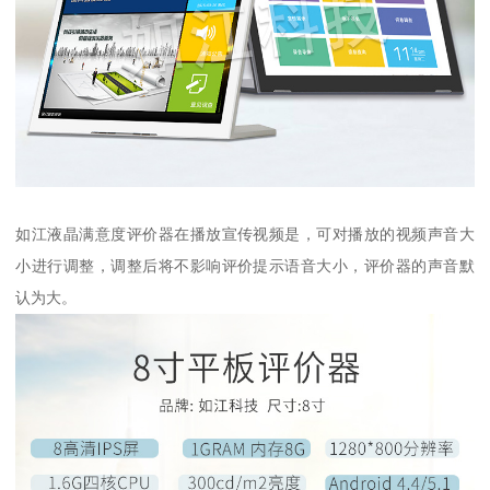
如江液晶满意度评价器在播放宣传视频是，可对播放的视频声音大
小进行调整，调整后将不影响评价提示语音大小，评价器的声音默
认为大。