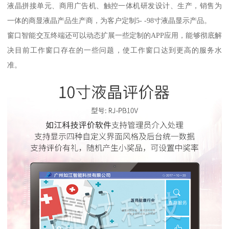
液晶拼接单元、商用广告机、触控一体机研发设计、生产，销售为
一体的商显液晶产品生产商，为客户定制5- -98寸液晶显示产品。
窗口智能交互终端还可以动态扩展一些定制的APP应用，能够彻底解
决目前工作窗口存在的一些问题，使工作窗口达到更高的服务水
准。