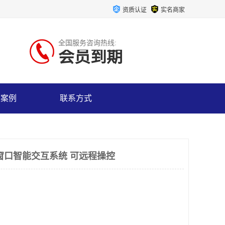
资质认证
实名商家
全国服务咨询热线:
会员到期
户案例
联系方式
窗口智能交互系统 可远程操控