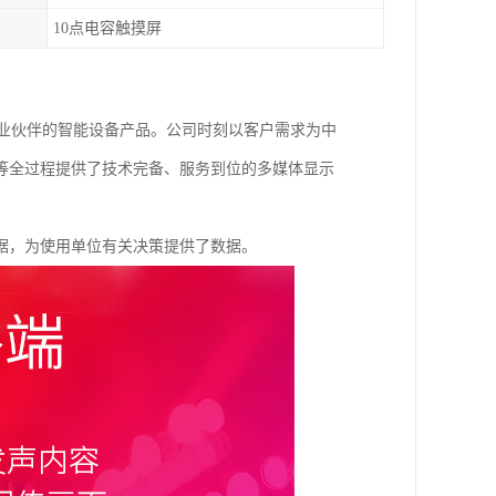
10点电容触摸屏
商业伙伴的智能设备产品。公司时刻以客户需求为中
等全过程提供了技术完备、服务到位的多媒体显示
据，为使用单位有关决策提供了数据。