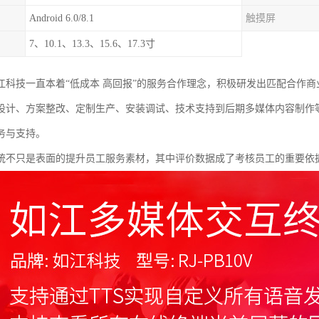
Android 6.0/8.1
触摸屏
7、10.1、13.3、15.6、17.3寸
江科技一直本着“低成本 高回报”的服务合作理念，积极研发出匹配合作
设计、方案整改、定制生产、安装调试、技术支持到后期多媒体内容制作
务与支持。
统不只是表面的提升员工服务素材，其中评价数据成了考核员工的重要依