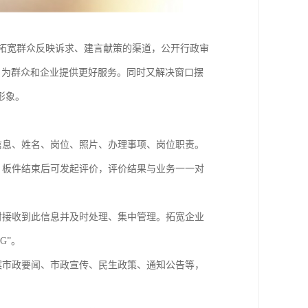
，拓宽群众反映诉求、建言献策的渠道，公开行政审
题，为群众和企业提供更好服务。同时又解决窗口摆
形象。
息、姓名、岗位、照片、办理事项、岗位职责。
板件结束后可发起评价，评价结果与业务一一对
接收到此信息并及时处理、集中管理。拓宽企业
G”。
市政要闻、市政宣传、民生政策、通知公告等，