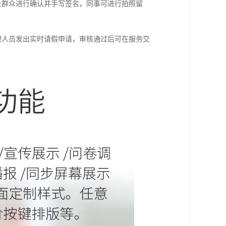
群众进行确认并手写签名，同事可进行拍照留
人员发出实时请假申请，审核通过后可在服务交