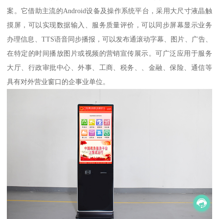
案。它借助主流的Android设备及操作系统平台，采用大尺寸液晶触
摸屏，可以实现数据输入、服务质量评价，可以同步屏幕显示业务
办理信息、TTS语音同步播报，可以发布通滚动字幕、图片、广告、
在特定的时间播放图片或视频的营销宣传展示。可广泛应用于服务
大厅、行政审批中心、外事、工商、税务、、金融、保险、通信等
具有对外营业窗口的企事业单位。