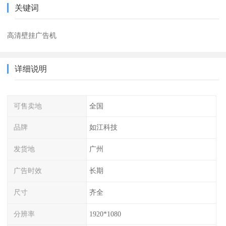
关键词
高清壁挂广告机
详细说明
可售卖地
全国
品牌
如江科技
发货地
广州
广告时效
长期
尺寸
齐全
分辨率
1920*1080