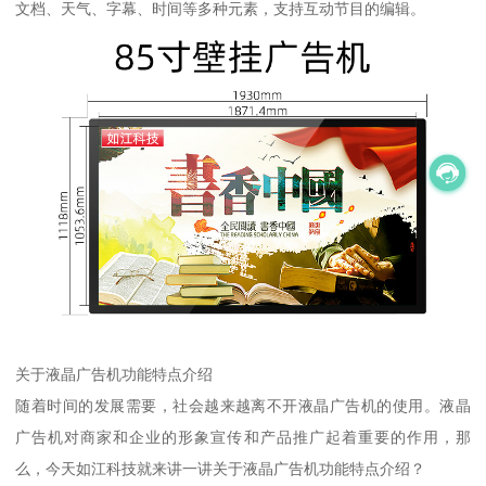
文档、天气、字幕、时间等多种元素，支持互动节目的编辑。
关于液晶广告机功能特点介绍
随着时间的发展需要，社会越来越离不开液晶广告机的使用。液晶
广告机对商家和企业的形象宣传和产品推广起着重要的作用，那
么，今天如江科技就来讲一讲关于液晶广告机功能特点介绍？