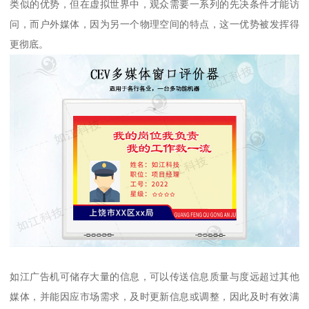
类似的优势，但在虚拟世界中，观众需要一系列的先决条件才能访
问，而户外媒体，因为另一个物理空间的特点，这一优势被发挥得
更彻底。
如江广告机可储存大量的信息，可以传送信息质量与度远超过其他
媒体，并能因应市场需求，及时更新信息或调整，因此及时有效满