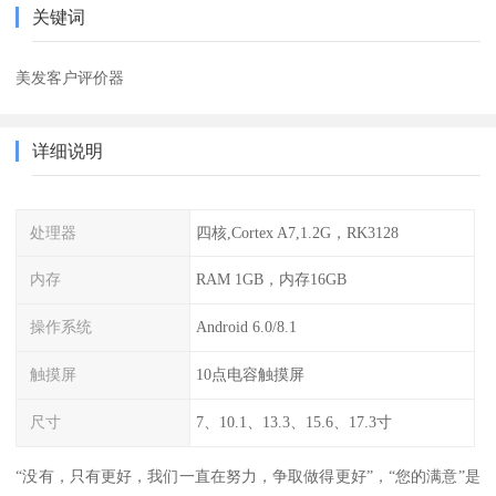
关键词
美发客户评价器
详细说明
处理器
四核,Cortex A7,1.2G，RK3128
内存
RAM 1GB，内存16GB
操作系统
Android 6.0/8.1
触摸屏
10点电容触摸屏
尺寸
7、10.1、13.3、15.6、17.3寸
“没有，只有更好，我们一直在努力，争取做得更好”，“您的满意”是