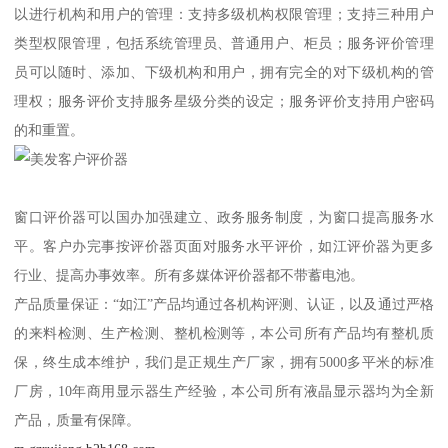
以进行机构和用户的管理：支持多级机构权限管理；支持三种用户
类型权限管理，包括系统管理员、普通用户、柜员；服务评价管理
员可以随时、添加、下级机构和用户，拥有完全的对下级机构的管
理权；服务评价支持服务星级分类的设定；服务评价支持用户密码
的和重置。
窗口评价器可以国办加强建立、政务服务制度，为窗口提高服务水
平。客户办完事按评价器页面对服务水平评价，如江评价器为更多
行业、提高办事效率。所有多媒体评价器都不带蓄电池。
产品质量保证：“如江”产品均通过各机构评测、认证，以及通过严格
的来料检测、生产检测、整机检测等，本公司所有产品均有整机质
保，终生成本维护，我们是正规生产厂家，拥有5000多平米的标准
厂房，10年商用显示器生产经验，本公司所有液晶显示器均为全新
产品，质量有保障。