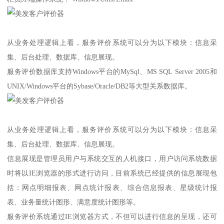
从业务处理逻辑上看，服务评价系统可以分为以下模块：信息采
集、后台处理、数据库、信息展现。
服务评价数据库支持Windows平台的MySql、MS SQL Server 2005和
UNIX/Windows平台的Sybase/Oracle/DB2等大型关系数据库。
从业务处理逻辑上看，服务评价系统可以分为以下模块：信息采
集、后台处理、数据库、信息展现。
信息展现是管理员用户与系统交互的人机接口，用户访问系统数据
时将以IE浏览器的形式进行访问，目前系统已经提供的信息展现包
括：网点明细报表、网点统计报表、综合信息报表、星级统计报
表、业务量统计图形、满意度统计图形等。
服务评价系统通过IE浏览器方式，不但可以进行信息的呈现，还可