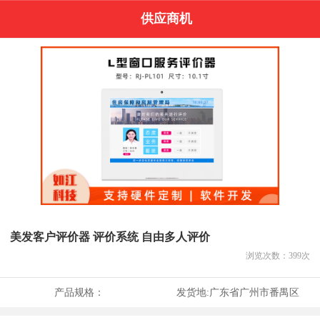
供应商机
美发客户评价器 评价系统 自由多人评价
浏览次数：
399
次
产品规格：
发货地:
广东省广州市番禺区