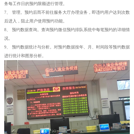
务每工作日的预约限额进行管理。
7、 管理。预约后而不前往服务大厅办理业务，即违约用户达到次数
后进入，阻止用户使用预约功能。
8、 预约数据查询。查询预约微信预约排队系统中每笔预约的详细情
况。
9、 预约数据统计与分析。对预约数据按年、月、时间段等预约数据
进行统计和图形分析。