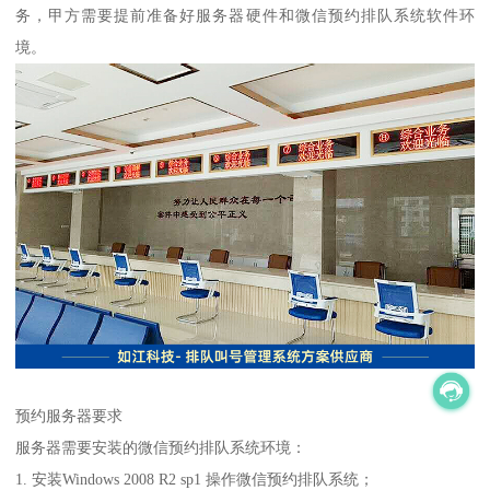
务，甲方需要提前准备好服务器硬件和微信预约排队系统软件环
境。
预约服务器要求
服务器需要安装的微信预约排队系统环境：
1. 安装Windows 2008 R2 sp1 操作微信预约排队系统；