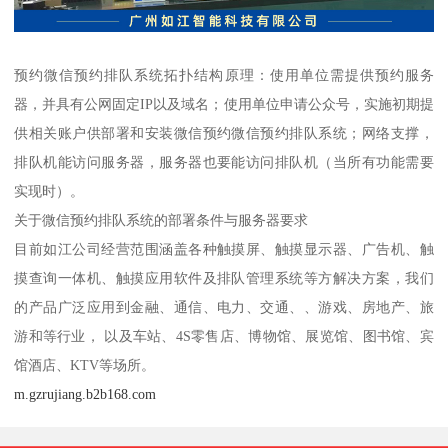
预约微信预约排队系统拓扑结构原理：使用单位需提供预约服务
器，并具有公网固定IP以及域名；使用单位申请公众号，实施初期提
供相关账户供部署和安装微信预约微信预约排队系统；网络支撑，
排队机能访问服务器，服务器也要能访问排队机（当所有功能需要
实现时）。
关于微信预约排队系统的部署条件与服务器要求
目前如江公司经营范围涵盖各种触摸屏、触摸显示器、广告机、触
摸查询一体机、触摸应用软件及排队管理系统等方解决方案，我们
的产品广泛应用到金融、通信、电力、交通、、游戏、房地产、旅
游和等行业， 以及车站、4S零售店、博物馆、展览馆、图书馆、宾
馆酒店、KTV等场所。
m.gzrujiang.b2b168.com