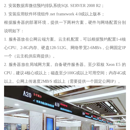
2. 安装数据库微信预约排队系统SQL SERVER 2008 R2；
3. 安装应用软件环境组件.net framework 4.0或以上版本；
根据服务器的部署环境，提供一下两种方案，硬件与网络配置分别
说明如下：
1. 服务器放在公网云端方案。云主机配置，可以根据预约配置1-4核
心CPU、2-8G内存、硬盘128-512G、网络带宽2-6MB/s，公网固定IP
一个（云主机供应商提供）。
2. 服务器放在局域网方案。自备硬件服务器。至少双核 Xeon E5 的
CPU，建议4核心或以上；磁盘至少100G或以上可用空间；内存4G或
以上。公网上传速度2MB/S 或以上（需要提供一个固定公网IP）。