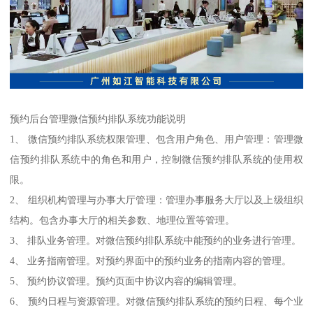
预约后台管理微信预约排队系统功能说明
1、 微信预约排队系统权限管理、包含用户角色、用户管理：管理微
信预约排队系统中的角色和用户，控制微信预约排队系统的使用权
限。
2、 组织机构管理与办事大厅管理：管理办事服务大厅以及上级组织
结构。包含办事大厅的相关参数、地理位置等管理。
3、 排队业务管理。对微信预约排队系统中能预约的业务进行管理。
4、 业务指南管理。对预约界面中的预约业务的指南内容的管理。
5、 预约协议管理。预约页面中协议内容的编辑管理。
6、 预约日程与资源管理。对微信预约排队系统的预约日程、每个业