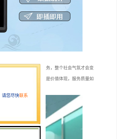
只有发自内心的为他人服务，整个社会气氛才会变
，是初衷与本职工作，也是价值体现，服务质量如
意度来体现。