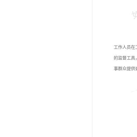
工作人员在
的监督工具
事群众提供