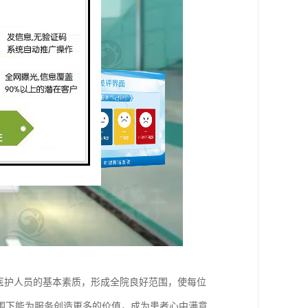
医护人员的基本素质，形成全院良好范围，使每位
围下能为服务创造更多的价值，成为患者心中满意