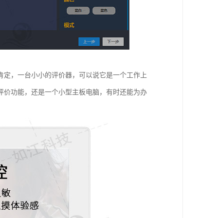
肯定，一台小小的评价器，可以说它是一个工作上
评价功能，还是一个小型主板电脑，有时还能为办