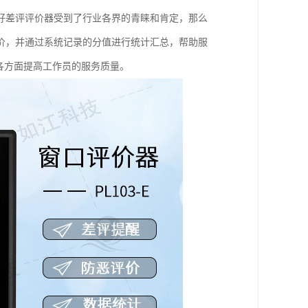
好差评评价器受到了行业各界的青睐和肯定，那么
价，并通过系统记录的分值进行统计汇总，帮助服
各方面提高工作员的服务质量。