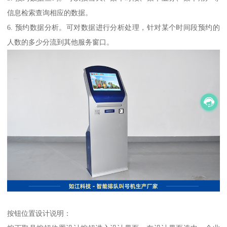
信息检索查询相应的数据。
6. 预约数据分析。可对数据进行分析处理，针对某个时间段预约的
人数的多少分流到其他服务窗口。
按钮位置设计说明：