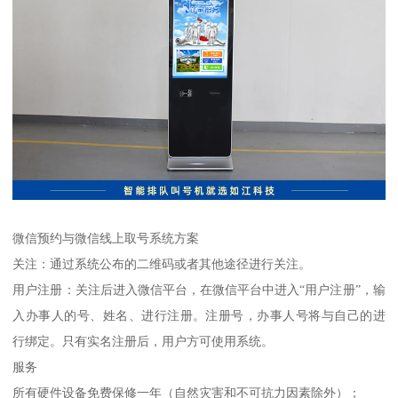
微信预约与微信线上取号系统方案
关注：通过系统公布的二维码或者其他途径进行关注。
用户注册：关注后进入微信平台，在微信平台中进入“用户注册”，输
入办事人的号、姓名、进行注册。注册号，办事人号将与自己的进
行绑定。只有实名注册后，用户方可使用系统。
服务
所有硬件设备免费保修一年（自然灾害和不可抗力因素除外）；