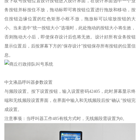
按下取号按钮位置设计按钮进入设计界面，在设计界面选中一个业
务按钮并标按住不放，拖动标即可将按钮位置进行拖放和移动，按
住按钮边缘位置的红色矩形小框不放，拖放标可以缩放按钮的大
小。当未选中“统一按钮大小”选项时，此处拖动的按钮大小将生效，
否则拖动大小后，即使保存设计后也将无效。设计好所有业务按钮
显示位置后，后按屏幕下方的“保存设计”按钮保存所有按钮的位置信
息。
中文液晶呼叫器参数设置
与频段设置。按下设置按钮，输入设置密码42405，此时屏幕显示终
端和无线频段设置界面，在界面中输入和无线频段后按“确认”按钮完
成设置。
注意事项：当呼叫器工作485有线方式时，无线频段需设置为0。