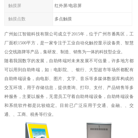
触摸屏
红外屏/电容屏
触摸点数
多点触摸
广州如江智能科技有限公司成立于2015年，位于广州市番禺区，工
厂面积1500平方，是一家专注于工业自动化触控显示设备类、智慧
公交线路牌等产品，集研发、制造、销售为一体的科技型企业。
随着我国数字的发展，自助终端对未来发展不可估量，许多地方都
可以用到自助终端，如：电影院、、银行、大型超市等场所都配有
自助终端设备，由电影、图片、文字、音乐等多媒体数据库构成的
交互环境，用于存储信息，提供查询、打印、支付、产品销售等多
种服务，主要以服务，无需员工守着自助终端设备，自助终端设备
和系统软件都是比较稳定。目前已广泛应用于交通、金融、、交
通、、工商、税务等行业。