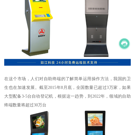
在这个市场，人们对自助终端的了解简单运用操作方法，我国的卫
生也在加速发展。截至2015年8月底，全国数量已超过3万家，如果
大型配备3-5台自动登记机，根据这一趋势，到2022年，领域的自助
终端数量将超过30万台