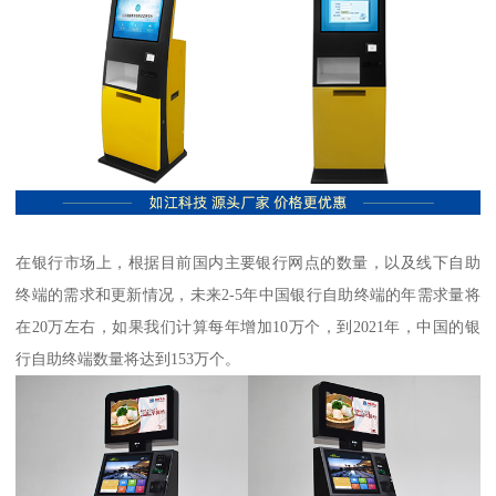
在银行市场上，根据目前国内主要银行网点的数量，以及线下自助
终端的需求和更新情况，未来2-5年中国银行自助终端的年需求量将
在20万左右，如果我们计算每年增加10万个，到2021年，中国的银
行自助终端数量将达到153万个。