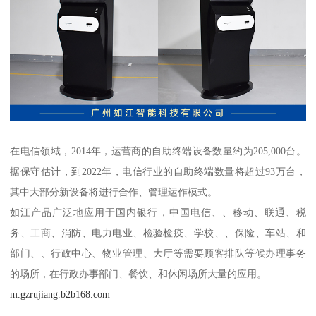
在电信领域，2014年，运营商的自助终端设备数量约为205,000台。
据保守估计，到2022年，电信行业的自助终端数量将超过93万台，
其中大部分新设备将进行合作、管理运作模式。
如江产品广泛地应用于国内银行，中国电信、、移动、联通、税
务、工商、消防、电力电业、检验检疫、学校、、保险、车站、和
部门、、行政中心、物业管理、大厅等需要顾客排队等候办理事务
的场所，在行政办事部门、餐饮、和休闲场所大量的应用。
m.gzrujiang.b2b168.com