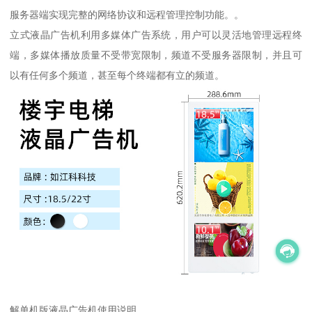
服务器端实现完整的网络协议和远程管理控制功能。。
立式液晶广告机利用多媒体广告系统，用户可以灵活地管理远程终
端，多媒体播放质量不受带宽限制，频道不受服务器限制，并且可
以有任何多个频道，甚至每个终端都有立的频道。
解单机版液晶广告机使用说明