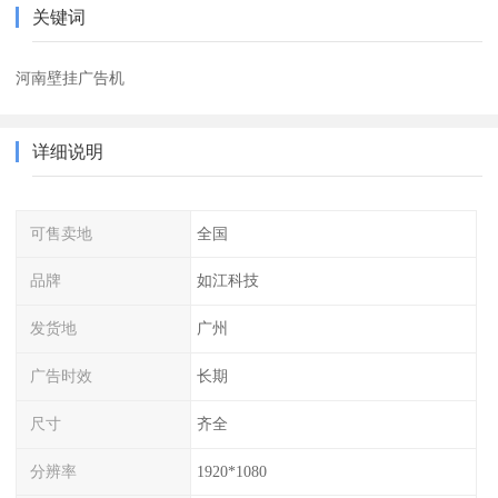
关键词
河南壁挂广告机
详细说明
可售卖地
全国
品牌
如江科技
发货地
广州
广告时效
长期
尺寸
齐全
分辨率
1920*1080