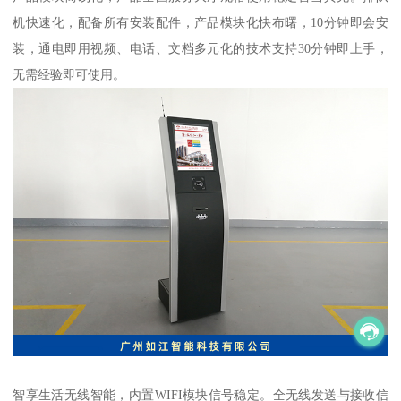
机快速化，配备所有安装配件，产品模块化快布曙，10分钟即会安
装，通电即用视频、电话、文档多元化的技术支持30分钟即上手，
无需经验即可使用。
智享生活无线智能，内置WIFI模块信号稳定。全无线发送与接收信