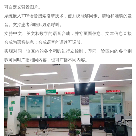
可自定义背景图片。
系统嵌入TTS语音搜索引擎技术，使系统能够同步、清晰和准确的发
音。支持患者和医师姓名呼叫。
支持中文、英文和数字的语音合成，并将页面信息、文本信息直接
合成为语音信息；合成语音的语速可调节。
实现对同一诊区内的各个喇叭进行立控制，即同一诊区内的各个喇
叭可同时广播相同内容，也可广播不同内容。