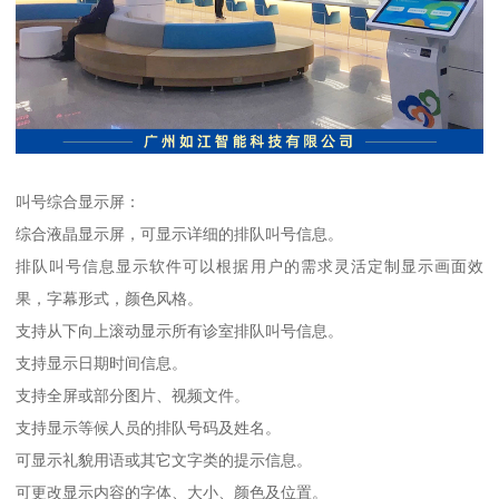
叫号综合显示屏：
综合液晶显示屏，可显示详细的排队叫号信息。
排队叫号信息显示软件可以根据用户的需求灵活定制显示画面效
果，字幕形式，颜色风格。
支持从下向上滚动显示所有诊室排队叫号信息。
支持显示日期时间信息。
支持全屏或部分图片、视频文件。
支持显示等候人员的排队号码及姓名。
可显示礼貌用语或其它文字类的提示信息。
可更改显示内容的字体、大小、颜色及位置。