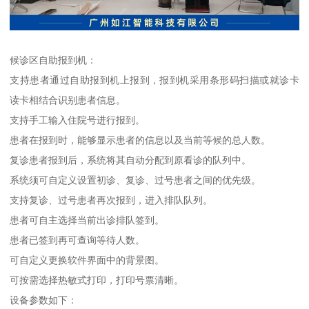
候诊区自助报到机：
支持患者通过自助报到机上报到，报到机采用条形码扫描或就诊卡
读卡相结合识别患者信息。
支持手工输入住院号进行报到。
患者在报到时，能够显示患者的信息以及当前等候的总人数。
复诊患者报到后，系统将其自动分配到原看诊的队列中。
系统须可自定义设置初诊、复诊、过号患者之间的优先级。
支持复诊、过号患者再次报到，进入排队队列。
患者可自主选择当前出诊排队签到。
患者已签到再可查询等待人数。
可自定义更换软件界面中的背景图。
可按需选择热敏式打印，打印号票清晰。
设备参数如下：