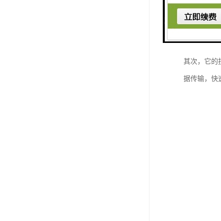
其次，它的
据传输，快