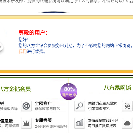
技技术研发部，提供的终端系统可以满足每个人的需求，相信它可以带给