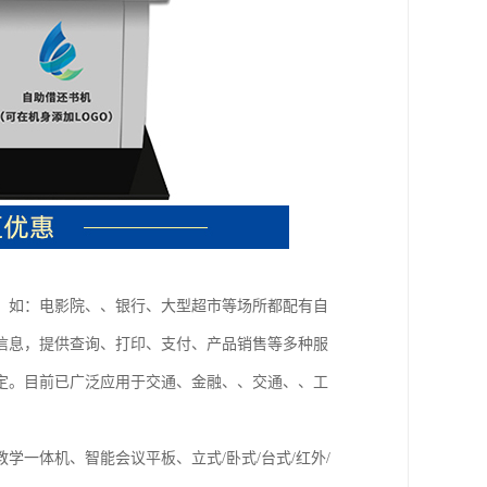
，如：电影院、、银行、大型超市等场所都配有自
信息，提供查询、打印、支付、产品销售等多种服
定。目前已广泛应用于交通、金融、、交通、、工
一体机、智能会议平板、立式/卧式/台式/红外/