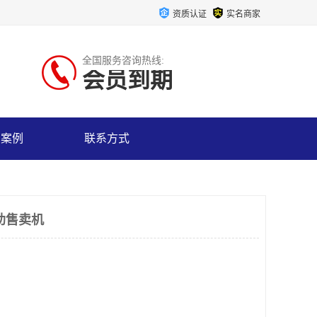
资质认证
实名商家
全国服务咨询热线:
会员到期
户案例
联系方式
助售卖机