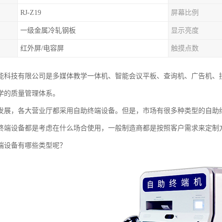
RJ-Z19
屏幕比例
一级金属冷轧钢板
显示亮度
红外屏/电容屏
触摸点数
能科技有限公司是多媒体教学一体机、智能会议平板、查询机、广告机、
学的质量管理体系。
发展，各大营业厅都采用自助终端设备。但是，市场有很多种类型的自助
终端设备都是考虑在什么场合使用，一般制造商都是按照客户需求来定制
端设备有哪些类型呢？