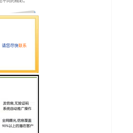
您不同的精彩。