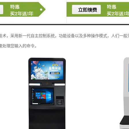
技术，采用新一代自主控制系统，功能设备以及多种操作模式，人们一般
速处理您输入的命令。