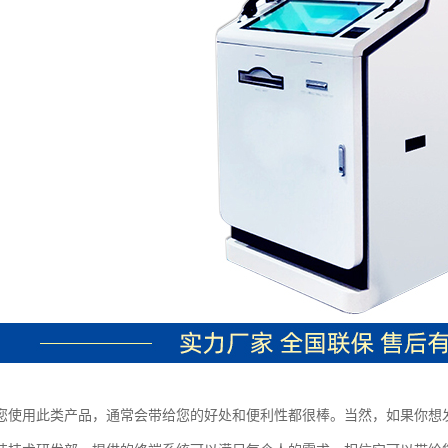
您使用此类产品，通常会带给您的好处和便利性都很棒。当然，如果你想