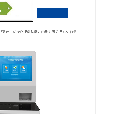
只需要手动操作按键功能，内部系统会自动进行数