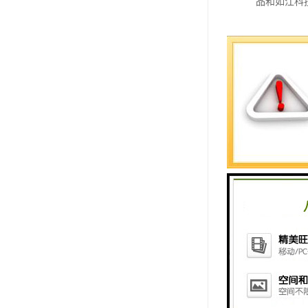
品和如江科