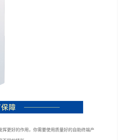
发挥更好的作用，你需要使用质量好的自助终端产