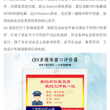
求，内置双系统功能，默认Android系统界面，通过选配OPS电脑或
HDMI外接电脑，运行Windows系统，且仅需一键操作即可切换，使
得你的会议应用变得更加得心应手。
(8) 多款式尺寸多领域适用，智能互动会议平板为满足不同用户的需
求，打造了多款尺寸不同的产品以供选择，符合各种会议室的空间
设计，除了在企业会议上的多种应用，还可在会诊、教育培训、工
业设计等领域展现它的价值。