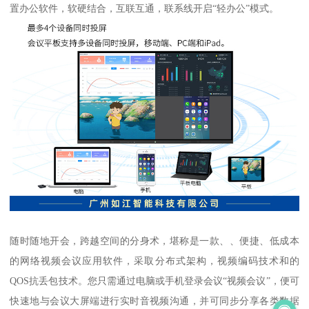
置办公软件，软硬结合，互联互通，联系线开启“轻办公”模式。
随时随地开会，跨越空间的分身术，堪称是一款、、便捷、低成本
的网络视频会议应用软件，采取分布式架构，视频编码技术和的
QOS抗丢包技术。您只需通过电脑或手机登录会议“视频会议”，便可
快速地与会议大屏端进行实时音视频沟通，并可同步分享各类数据