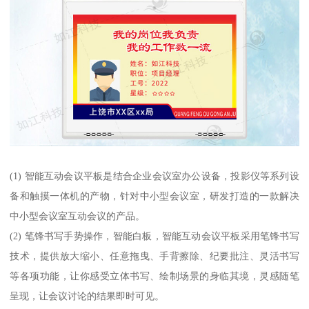
(1) 智能互动会议平板是结合企业会议室办公设备，投影仪等系列设
备和触摸一体机的产物，针对中小型会议室，研发打造的一款解决
中小型会议室互动会议的产品。
(2) 笔锋书写手势操作，智能白板，智能互动会议平板采用笔锋书写
技术，提供放大缩小、任意拖曳、手背擦除、纪要批注、灵活书写
等各项功能，让你感受立体书写、绘制场景的身临其境，灵感随笔
呈现，让会议讨论的结果即时可见。