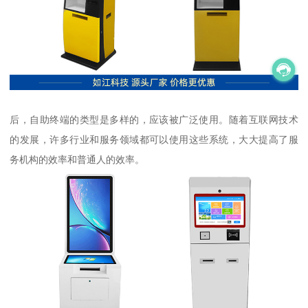
后，自助终端的类型是多样的，应该被广泛使用。随着互联网技术
的发展，许多行业和服务领域都可以使用这些系统，大大提高了服
务机构的效率和普通人的效率。