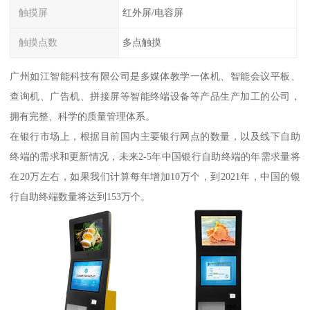
触摸屏
红外屏/电容屏
触摸点数
多点触摸
广州如江智能科技有限公司是多媒体教学一体机、智能会议平板、
查询机、广告机、拼接屏等智能终端设备等产品生产加工的公司，
拥有完整、科学的质量管理体系。
在银行市场上，根据目前国内主要银行网点的数量，以及线下自助
终端的需求和更新情况，未来2-5年中国银行自助终端的年需求量将
在20万左右，如果我们计算每年增加10万个，到2021年，中国的银
行自助终端数量将达到153万个。