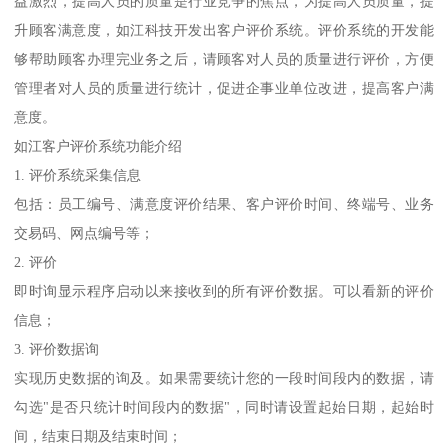
益激烈，提高人员的质量是行业竞争的焦点，为提高人员质量，提
升顾客满意度，如江科技开发出客户评价系统。评价系统的开发能
够帮助顾客办理完业务之后，请顾客对人员的质量进行评价，方便
管理者对人员的质量进行统计，促进企事业单位改进，提高客户满
意度。
如江客户评价系统功能介绍
1. 评价系统采集信息
包括：员工编号、满意度评价结果、客户评价时间、终端号、业务
交易码、网点编号等；
2. 评价
即时询显示程序启动以来接收到的所有评价数据。可以看新的评价
信息；
3. 评价数据询
实现历史数据的询及。如果需要统计您的一段时间段内的数据，请
勾选"是否只统计时间段内的数据"，同时请设置起始日期，起始时
间，结束日期及结束时间；