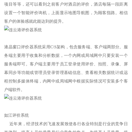
项目等等，还可以看到之前客户对酒店的评价，酒店每隔一段距离
设置一个智能评价询机，上面显示地图导航图，为顾客指路。相信
客户的体验感就此能达到的提升。
液晶窗口评价器系统采用C\S架构，包含服务端、客户端两部分。服
务端主要用于收集和分析数据，一个内网或局域网中只要安装一个
服务端即可。客户端主要用于员工登录使用评价、拍照、录像、屏
幕同步等功能或管理员登录管理基础信息、查看相关数据统计或远
程控制多媒体终端，内网中或局域网中根据实际情况可安装多个客
户端软件。
如江评价系统
近年来，经济技术的飞速发展致使各行各业特别是行业的竞争日