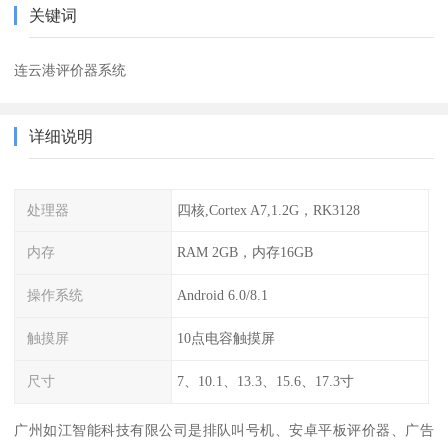
关键词
连云港评价器系统
详细说明
处理器
四核,Cortex A7,1.2G，RK3128
内存
RAM 2GB，内存16GB
操作系统
Android 6.0/8.1
触摸屏
10点电容触摸屏
尺寸
7、10.1、13.3、15.6、17.3寸
广州如江智能科技有限公司是排队叫号机、安卓平板评价器、广告