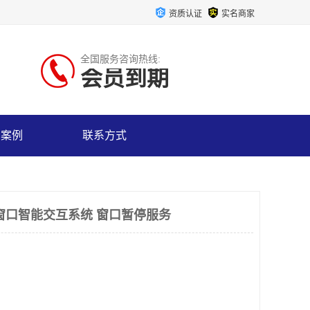
资质认证
实名商家
全国服务咨询热线:
会员到期
户案例
联系方式
窗口智能交互系统 窗口暂停服务