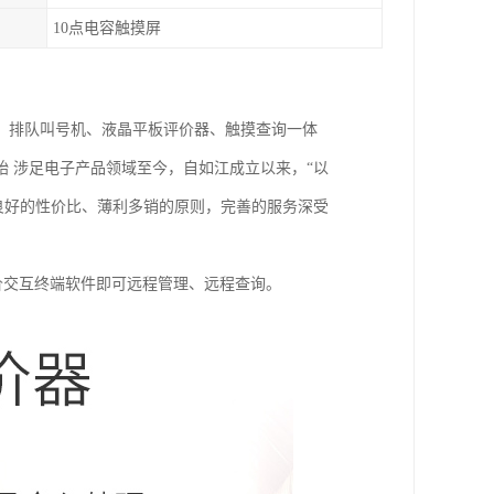
10点电容触摸屏
：排队叫号机、液晶平板评价器、触摸查询一体
始 涉足电子产品领域至今，自如江成立以来，“以
良好的性价比、薄利多销的原则，完善的服务深受
评价交互终端软件即可远程管理、远程查询。