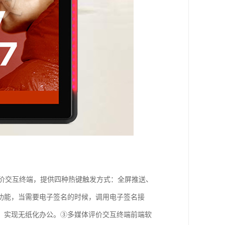
价交互终端，提供四种热键触发方式：全屏推送、
功能，当需要电子签名的时候，调用电子签名接
，实现无纸化办公。③多媒体评价交互终端前端软