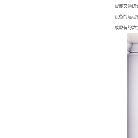
智能交通综
设备的远程
成原有的数