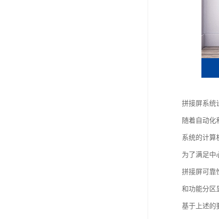
拼接屏系统
随着自动化
系统的计算
为了满足中
拼接屏可靠
和功能分区
基于上述的