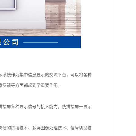
示系统作为集中信息显示的交流平台，可以将各种
息反馈等方面都起到了重要作用。
拼接屏各种显示信号的接入能力。统拼接屏一显示
简便的拼接技术、多屏图像处理技术、信号切换技