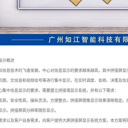
设计概述
和信息技术的飞速发展，中心对信息显示的要求越来越高，其中拼接屏显
机图、文信息和视频信号等进行集中显示，在实时调度、会商、决策及信
心集中信息显示的要求，需要建立拼接墙显示系统，并有以下需求：
性高，安全性高，操纵灵活，方便整合。拼接屏图像显示效果清晰稳定。
显示。拼接屏高分辨率图形显示。
要求以及客户自身需求，向客户提供大屏拼接屏显示系统方案，本方案将