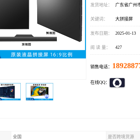
发货地址：
广东省广州
关键词：
大拼接屏
发布日期：
2025-01-13
阅 读 量：
427
1892887
销售电话：
在线QQ：
全国
是否跨境货源