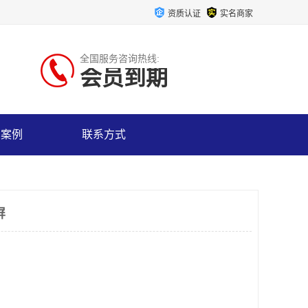
资质认证
实名商家
全国服务咨询热线:
会员到期
户案例
联系方式
屏