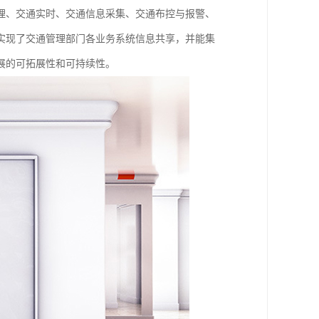
理、交通实时、交通信息采集、交通布控与报警、
实现了交通管理部门各业务系统信息共享，并能集
展的可拓展性和可持续性。