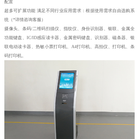
配置
超多可扩展功能 满足不同行业应用需求：根据使用需求自由选购系
统（*详情咨询客服）
摄像头、条码/二维码扫描仪、指纹仪、身份识别器、银联、金属全
功能键盘、IC/ID感应读卡器、金属密码键盘、识别器、磁条器、银
联电动读卡器、热敏小票打印机、A4打印机、高拍仪、打印机、条
码打印机。