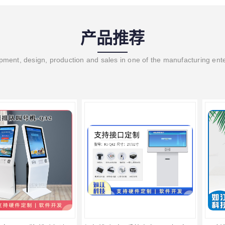
产品推荐
ment, design, production and sales in one of the manufacturing ent