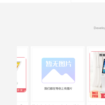
Develop