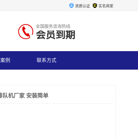
资质认证
实名商家
全国服务咨询热线:
会员到期
户案例
联系方式
排队机厂家 安装简单