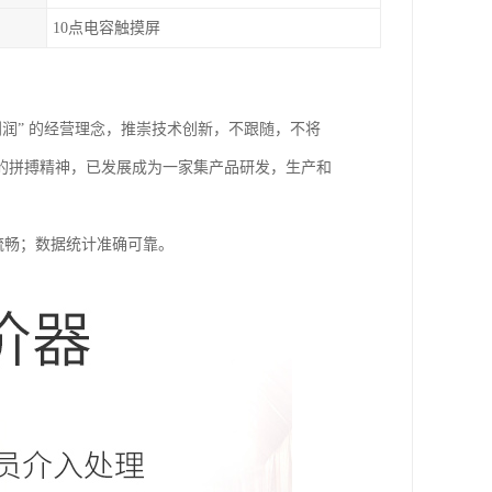
10点电容触摸屏
利润” 的经营理念，推崇技术创新，不跟随，不将
的拼搏精神，已发展成为一家集产品研发，生产和
定流畅；数据统计准确可靠。