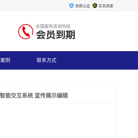
资质认证
实名商家
全国服务咨询热线:
会员到期
户案例
联系方式
口智能交互系统 宣传展示编辑