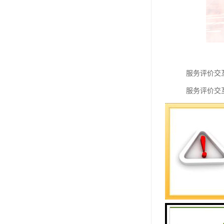
服务评价交
服务评价交
本模块提供
机器时，也
服务评价交
服务评价交
务评价交互
的宣传内容
服务评价交