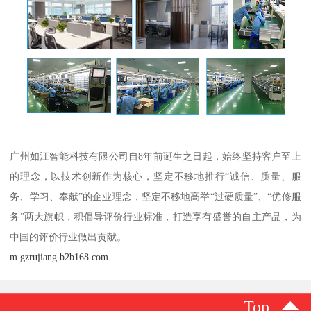
广州如江智能科技有限公司自8年前诞生之日起，始终坚持客户至上
的理念，以技术创新作为核心，坚定不移地推行“诚信、质量、服
务、学习、奉献”的企业理念，坚定不移地高举“过硬质量”、“优修服
务”两大旗帜，积倡导评价行业标准，打造享有盛誉的自主产品，为
中国的评价行业做出贡献。
m.gzrujiang.b2b168.com
Top