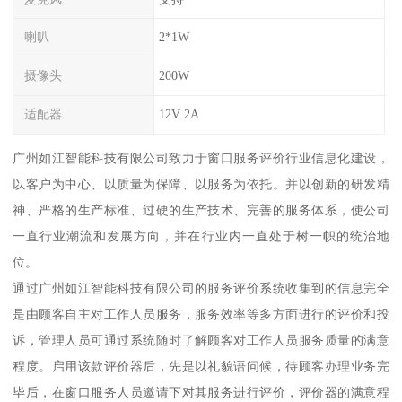
喇叭
2*1W
摄像头
200W
适配器
12V 2A
广州如江智能科技有限公司致力于窗口服务评价行业信息化建设，
以客户为中心、以质量为保障、以服务为依托。并以创新的研发精
神、严格的生产标准、过硬的生产技术、完善的服务体系，使公司
一直行业潮流和发展方向，并在行业内一直处于树一帜的统治地
位。
通过广州如江智能科技有限公司的服务评价系统收集到的信息完全
是由顾客自主对工作人员服务，服务效率等多方面进行的评价和投
诉，管理人员可通过系统随时了解顾客对工作人员服务质量的满意
程度。启用该款评价器后，先是以礼貌语问候，待顾客办理业务完
毕后，在窗口服务人员邀请下对其服务进行评价，评价器的满意程