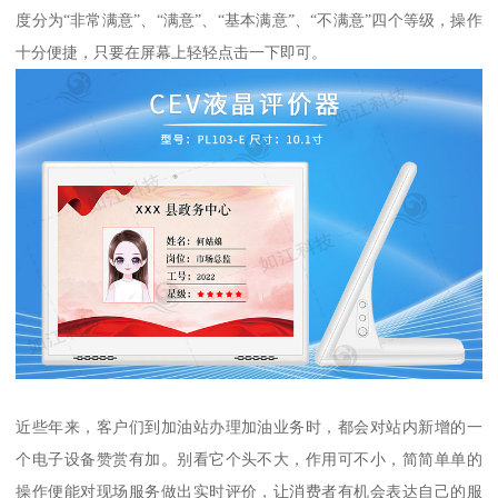
度分为“非常满意”、“满意”、“基本满意”、“不满意”四个等级，操作
十分便捷，只要在屏幕上轻轻点击一下即可。
近些年来，客户们到加油站办理加油业务时，都会对站内新增的一
个电子设备赞赏有加。别看它个头不大，作用可不小，简简单单的
操作便能对现场服务做出实时评价，让消费者有机会表达自己的服