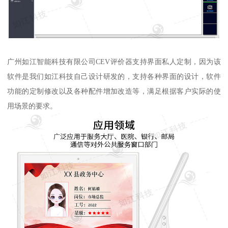
广州如江智能科技有限公司CEV评价器支持界面私人定制，因为该
软件是我们如江科技自己设计研发的，支持各种界面的设计，软件
功能的定制修改以及各种配件增加改造等，满足根据客户实际的使
用场景的要求。