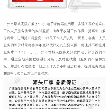
广州市增城高院在服务中心“电子评价器的启用，实现了群众对窗口
工作人员服务质量的实时监督，有利于改进工作作风，提高窗口服
务质量，进而提升满意度！”相关工作人员说到，“而且，各窗口人员
服务的评价结果将作为年底评优评先的主要依据，促使其不断提升
服务水平！”下一步，广州市增城人院将充分发挥电子评价器的作
用，通过定期采集数据进行分析，及时查找窗口服务的不足和短
板，并进行有效整改，促进工作人员不断改进服务、提升服务质量
和效率，努力让对工作更满意。