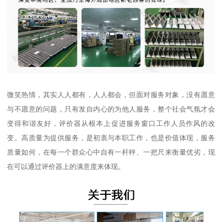
微笑热情，其实人人都有，人人都会，但面对服务对象，没有愿意
与不愿意的问题，只有发自内心的为他人服务，整个社会气氛才会
变得和谐友好，评价器从根本上促进服务窗口工作人员作风的改
变。高质量为提供服务，是初衷与本职工作，也是价值体现，服务
质量如何，在每一个群众心中自有一杆秤、一把尺来衡量优劣，现
在可以通过评价器上的满意度来体现。