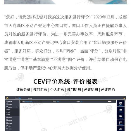
“您好，请您选择按键对我的这次服务进行评价!” 2020年12月，成都
市天府新区不动产登记中心窗口前，窗口工作人员正在提醒办事人
员对他的服务进行评价。为进一步完善办事效率、周到服务环节，
成都市天府新区不动产登记中心窗口安装启用了“如江触摸服务评价
器”，服务好坏，群众打分，即时“阅卷”，当面“评分”，分别对应“非
常满意”“满意”“基本满意”“不满意”四个评价，评价结果自动保存电
脑后台，供不动产登记中心开展大数据分析使用。