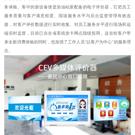
务体验。客中的新设备便是加油站新配备的电子评价器，它把员工
服务质量与客户满意程度、现场服务水平与后台监督管理有效连
接，对客户评价数据进行实时收集、对员工服务水平进行现场和远
端实时监督，目前已在全省系统发卡网点陆续投用。这在给客户带
来全新消费体验的同时，也加强了工作人员“以客户为中心”的服务理
念。