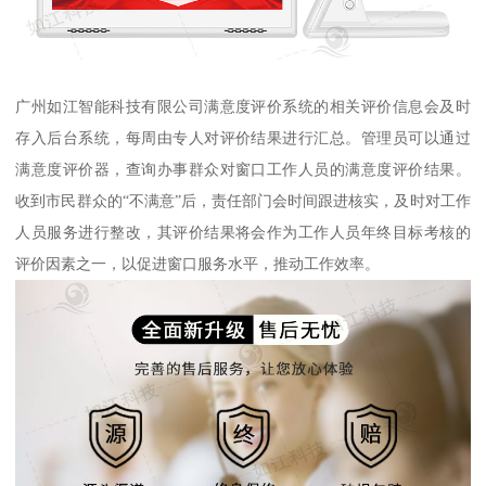
广州如江智能科技有限公司满意度评价系统的相关评价信息会及时
存入后台系统，每周由专人对评价结果进行汇总。管理员可以通过
满意度评价器，查询办事群众对窗口工作人员的满意度评价结果。
收到市民群众的“不满意”后，责任部门会时间跟进核实，及时对工作
人员服务进行整改，其评价结果将会作为工作人员年终目标考核的
评价因素之一，以促进窗口服务水平，推动工作效率。