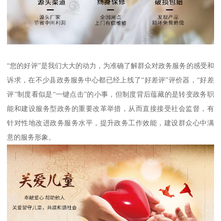
“您的好评”是我们大大的动力，为准确了解群众对政务服务的感受和
诉求，在不少县政务服务中心都已经上线了“好差评”评价器，“好差
评”制度看似是“一键点击”的小事，但制度背后蕴藏的是转变政务职
能和建设服务型政务的重要改革举措，从而直接接受社会监督，有
针对性地改进政务服务水平，提升政务工作效能，建设群众心中满
意的服务形象。