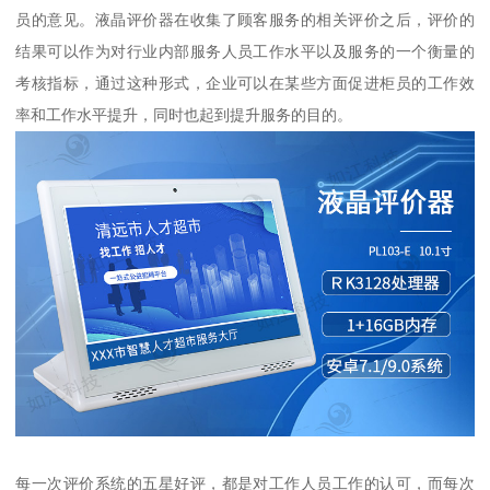
员的意见。液晶评价器在收集了顾客服务的相关评价之后，评价的
结果可以作为对行业内部服务人员工作水平以及服务的一个衡量的
考核指标，通过这种形式，企业可以在某些方面促进柜员的工作效
率和工作水平提升，同时也起到提升服务的目的。
每一次评价系统的五星好评，都是对工作人员工作的认可，而每次