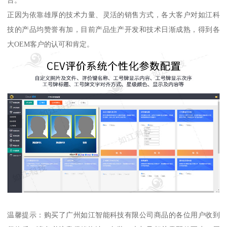
正因为依靠雄厚的技术力量、灵活的销售方式，各大客户对如江科
技的产品均赞誉有加，目前产品生产开发和技术日渐成熟，得到各
大OEM客户的认可和肯定。
温馨提示：购买了广州如江智能科技有限公司商品的各位用户收到