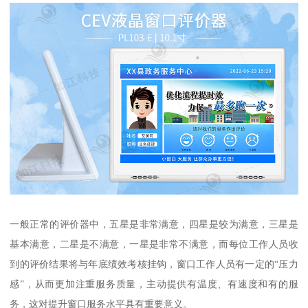
一般正常的评价器中，五星是非常满意，四星是较为满意，三星是
基本满意，二星是不满意，一星是非常不满意，而每位工作人员收
到的评价结果将与年底绩效考核挂钩，窗口工作人员有一定的“压力
感”，从而更加注重服务质量，主动提供有温度、有速度和有的服
务，这对提升窗口服务水平具有重要意义。