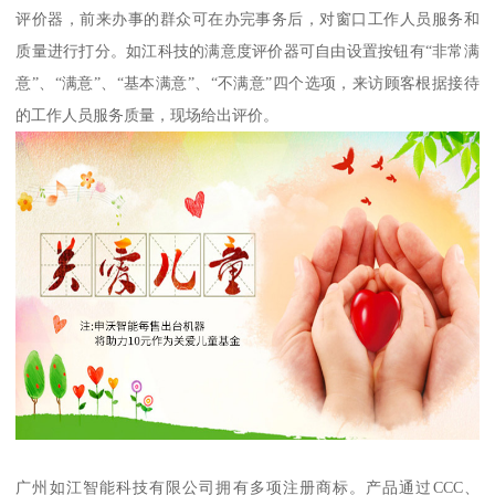
评价器，前来办事的群众可在办完事务后，对窗口工作人员服务和
质量进行打分。如江科技的满意度评价器可自由设置按钮有“非常满
意”、“满意”、“基本满意”、“不满意”四个选项，来访顾客根据接待
的工作人员服务质量，现场给出评价。
广州如江智能科技有限公司拥有多项注册商标。产品通过CCC、