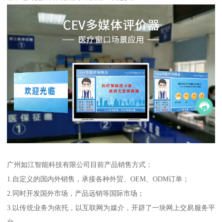
广州如江智能科技有限公司目前产品销售方式：
1.自定义的国内外销售，承接各种外贸、OEM、ODM订单；
2.同时开发国外市场，产品远销等国际市场；
3.以传统业务为依托，以互联网为媒介，开辟了一块网上交易服务平
台。