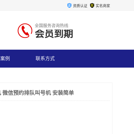
资质认证
实名商家
全国服务咨询热线:
会员到期
户案例
联系方式
 微信预约排队叫号机 安装简单