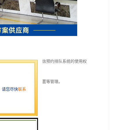
中的角色和用户，控制微信预约排队系统的使用权
大厅的相关参数、地理位置等管理。
约限额进行管理。