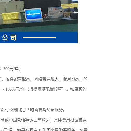
300元/年；
样，硬件配置越高，网络带宽越大，费用也高，的
年 - 10000元/年（根据资源配置核算）。如果预约
没有公网固定IP 时需要购买该服务。
国移动或中国电信等运营商购买；具体费用根据带宽
0元/月。如果有固定IP 则不需要购买服务。如果