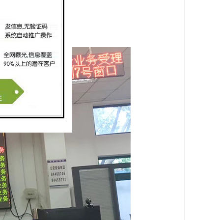
户使用预约功能。
分析。