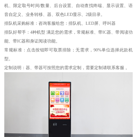
机、限定取号时间/数量、后台设置、自动查找终端、显示设置、语
音自定义、业务转移、器、双色LED显示、2级目录。
排队机采购标准：咨询客服给您：排队机、LED屏、呼叫器
排队好帮手：4种机型 满足您的需求，常规标准、带IC器、带阅读功
能、带IC器和身证阅读功能。
常规标准：点击按钮即可取票排除；无需求，90%单位选择此款机
型。
定制说明：器、带器可按照您的需求定制，需要定制请联系客服 。