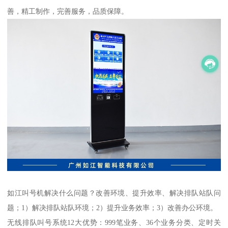
善，精工制作，完善服务，品质保障。
如江叫号机解决什么问题？改善环境、提升效率、解决排队站队问
题；1）解决排队站队环境；2）提升业务效率；3）改善办公环境。
无线排队叫号系统12大优势：999笔业务、36个业务分类、定时关