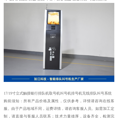
17/19寸立式触摸银行排队机取号机叫号机排号机无线排队叫号系统
购前须知：所有产品价格及属性，仅供参考，详情请咨询在线客
服。由于产品地域不同，运费详情，请咨询客服人员。如需加工定
制，请直接与客服人员联系；技术力量雄厚，设备齐全，检测完