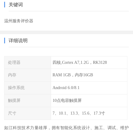
关键词
温州服务评价器
详细说明
处理器
四核,Cortex A7,1.2G，RK3128
内存
RAM 1GB，内存16GB
操作系统
Android 6.0/8.1
触摸屏
10点电容触摸屏
尺寸
7、10.1、13.3、15.6、17.3寸
如江科技技术力量雄厚，拥有智能化系统设计、施工、调试、维护