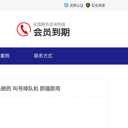
资质认证
实名商家
全国服务咨询热线:
会员到期
户案例
联系方式
统的 叫号排队机 即插即用