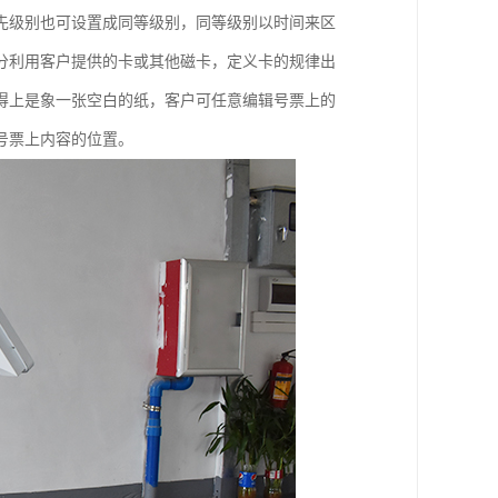
先级别也可设置成同等级别，同等级别以时间来区
分利用客户提供的卡或其他磁卡，定义卡的规律出
得上是象一张空白的纸，客户可任意编辑号票上的
号票上内容的位置。