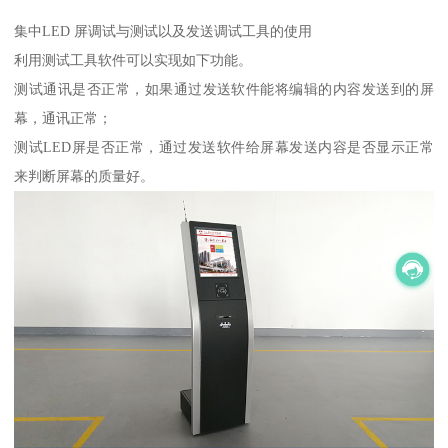
集中LED 屏调试与测试以及发送调试工具的使用
利用测试工具软件可以实现如下功能。
测试通讯是否正常，如果通过发送软件能将编辑的内容发送到的屏
幕，通讯正常；
测试LED屏是否正常，通过发送软件给屏幕发送内容是否显示正常
来判断屏幕的质量好。