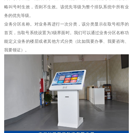
略叫号时生效，否则不生效。该优先等级为整个排队系统中所有业
务的优先等级。
业务分区名称。对业务再进行一次分类，该分类显示在取号程序的
首页，当取号系统设置为3级界面时。我们可以通过业务分区名称功
能定义业务的楼层或者其他方式分类（比如我要办事、我要咨询、
我要领证）。