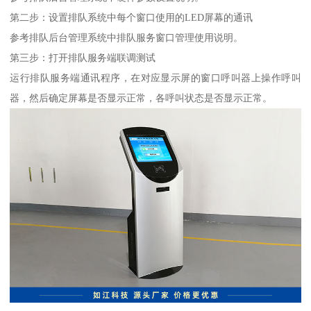
第二步：设置排队系统中每个窗口使用的LED屏幕的通讯
参考排队后台管理系统中排队服务窗口管理使用说明。
第三步：打开排队服务端联调测试
运行排队服务端通讯程序，在对应显示屏的窗口呼叫器上操作呼叫
器，然后确定屏幕是否显示正常，各呼叫状态是否显示正常。