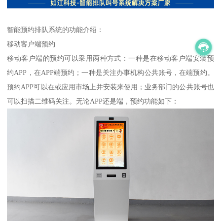
智能预约排队系统的功能介绍：
移动客户端预约
移动客户端的预约可以采用两种方式：一种是在移动客户端安装预
约APP，在APP端预约；一种是关注办事机构公共账号，在端预约。
预约APP可以在或应用市场上并安装来使用；业务部门的公共账号也
可以扫描二维码关注。无论APP还是端，预约功能如下：