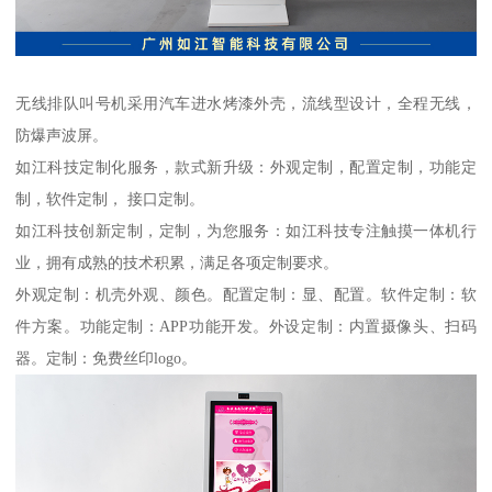
无线排队叫号机采用汽车进水烤漆外壳，流线型设计，全程无线，
防爆声波屏。
如江科技定制化服务，款式新升级：外观定制，配置定制，功能定
制，软件定制， 接口定制。
如江科技创新定制，定制，为您服务：如江科技专注触摸一体机行
业，拥有成熟的技术积累，满足各项定制要求。
外观定制：机壳外观、颜色。配置定制：显、配置。软件定制：软
件方案。功能定制：APP功能开发。外设定制：内置摄像头、扫码
器。定制：免费丝印logo。