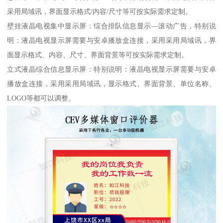
采用局域讯，界面显示格式/内容/尺寸等可按实际需求定制。
壁挂液晶电视集中显示屏：综合排队信息显示—滚动广告，特别说
明：液晶电视显示屏需要与安卓播放盒连接，采用采用局域讯，界
面显示格式、内容、尺寸、界面背景等可按实际需求定制。
立式液晶综合信息显示屏：特别说明：液晶电视显示屏需要与安卓
播放盒连接，采用采用局域讯，显示格式、界面背景、单位名称、
LOGO等都可以调整。