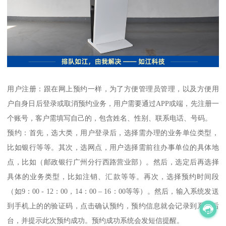
用户注册：跟在网上预约一样，为了方便管理员管理，以及方便用
户自身日后登录或取消预约业务，用户需要通过APP或端，先注册一
个账号，客户需填写自己的，包含姓名、性别、联系电话、号码。
预约：首先，选大类，用户登录后，选择需办理的业务单位类型，
比如银行等等。其次，选网点，用户选择需前往办事单位的具体地
点，比如（邮政银行广州分行西路营业部）。然后，选定后再选择
具体的业务类型，比如注销、汇款等等。再次，选择预约时间段
（如9：00 - 12：00，14：00 – 16：00等等）。然后，输入系统发送
到手机上的的验证码，点击确认预约，预约信息就会记录到系统后
台，并提示此次预约成功。预约成功系统会发短信提醒。