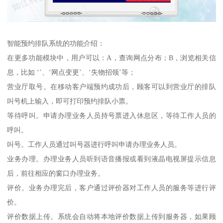
智能预约排队系统的功能介绍：
在更多功能模块中，用户可以：A，查询网点分布；B，浏览相关信
息，比如 ‘’、‘网点变更’、‘失物招领’等；
营业厅取号。在移动客户端预约成功后，顾客可以到营业厅的排队
叫号机上输入，即可打印预约排队小票。
等待呼叫。申请办理业务人员持号票进入休息区，等待工作人员的
呼叫。
叫号。工作人员通过叫号器进行呼叫申请办理业务人员。
业务办理。办理业务人员听到语音播报或看到液晶电视屏提示信息
后，前往相应的窗口办理业务。
评价。业务办理完后，客户通过评价器对工作人员的服务等进行评
价。
评价数据上传。系统会自动将本地评价数据上传到服务器，如果顾