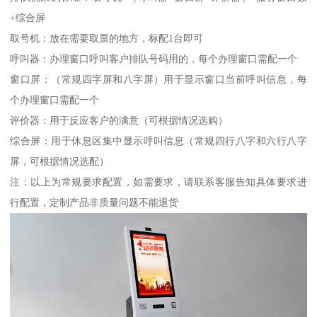
+综合屏
取号机：放在需要取票的地方，标配1台即可
呼叫器：办理窗口呼叫客户排队号码用的，每个办理窗口需配一个
窗口屏：（常规四字屏和八字屏）用于显示窗口当前呼叫信息，每
个办理窗口需配一个
评价器：用于反应客户的满意（可根据情况选购）
综合屏：用于休息区集中显示呼叫信息（常规四行八字和六行八字
屏，可根据情况选配）
注：以上为常规要求配置，如需要求，请联系客服告知具体要求进
行配置，定制产品非质量问题不能退货