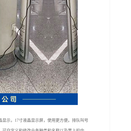
显示，17寸液晶显示屏，使用更方便。排队叫号
，可自定义和修改业务种类和名称以及票上的内