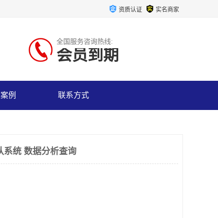
资质认证
实名商家
全国服务咨询热线:
会员到期
户案例
联系方式
队系统 数据分析查询