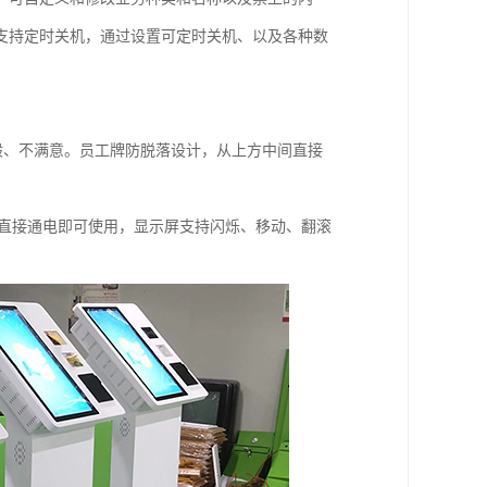
支持定时关机，通过设置可定时关机、以及各种数
一般、不满意。员工牌防脱落设计，从上方中间直接
电源直接通电即可使用，显示屏支持闪烁、移动、翻滚