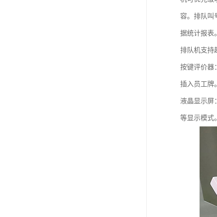
容。排队叫
据统计报表
排队机支持
按键评价器
插入员工牌
液晶显示屏
等显示模式