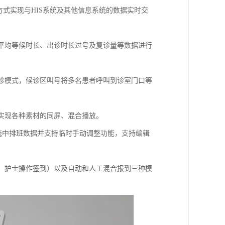
pi等多方式实现与HIS系统及其他信息系统的数据实时交
者平均等候时长、出诊时长过号及复诊量等数据进行
分诊模式，候诊区叫号将多名患者呼叫到诊室门口等
够实现各种素材的同屏、混合播放。
系统中排班数据并支持临时手动调整功能，支持编辑
到、护士操作签到）以及自动和人工混合报到三种模