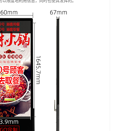
可以限度地利用信息，同时也使其发挥的。