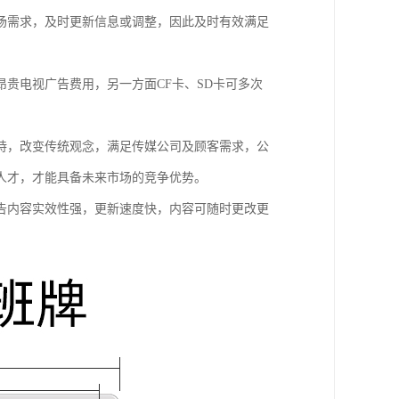
场需求，及时更新信息或调整，因此及时有效满足
贵电视广告费用，另一方面CF卡、SD卡可多次
持，改变传统观念，满足传媒公司及顾客需求，公
人才，才能具备未来市场的竞争优势。
告内容实效性强，更新速度快，内容可随时更改更