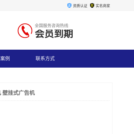
资质认证
实名商家
全国服务咨询热线:
会员到期
户案例
联系方式
机 壁挂式广告机