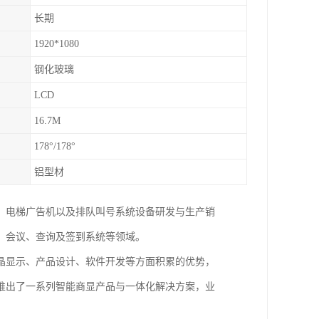
长期
1920*1080
钢化玻璃
LCD
16.7M
178°/178°
铝型材
、电梯广告机以及排队叫号系统设备研发与生产销
、会议、查询及签到系统等领域。
液晶显示、产品设计、软件开发等方面积累的优势，
推出了一系列智能商显产品与一体化解决方案，业