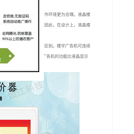
显示器的区别在于哪里？
空气洁净度相对优越，操作环境更为合理。液晶楼
环境非常不稳定和多变。因此，在设计上，液晶楼
液晶电视等产品有很大的区别。楼宇广告机可连续
但就散热性能而言，楼宇广告机的功能比液晶显示
热。