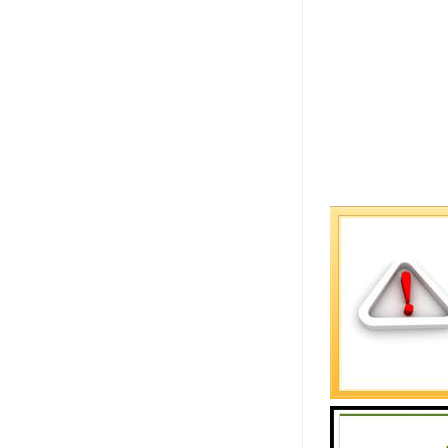
液晶楼宇广
液晶楼宇广