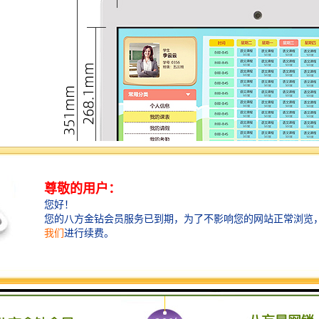
告机与液晶显示器的区别
告机和液晶显示器都具有显示和播放功能。可能会认为这是同一款设备，