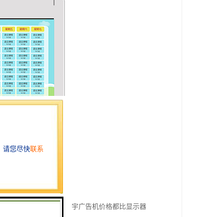
其实是不相同的，液晶楼宇广告机价格都比显示器