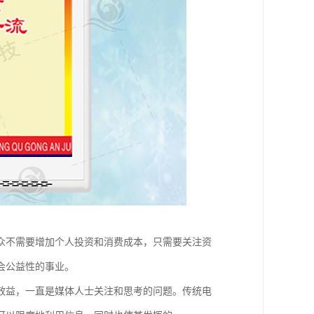
众不需要增加个人投资和消费成本，只需要关注资
会公益性的事业。
效益，一直是媒体人士关注和思考的问题。传统电