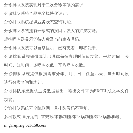
分诊排队系统实现对于二次分诊等候的需求
分诊排队系统产品完全模块化设计。
分诊排队系统提供业务状态查询功能。
分诊排队系统拥有开放式的接口，强大的扩展功能。
虚拟呼叫器显示等待人数及当前患者号码。
分诊排队系统可以自动提示，已有患者，即将前来。
分诊排队系统提供统计出具体每位办理时间值功能。平均时间、长
时间、短时间、多呼叫次数、平均呼叫次数。
分诊排队系统提供根据需求分年、月、日、任意几天、当天时间段
进行分类查询和统计。
分诊排队系统提供业务数据输出，输出文件可为EXCEL或文本文件
功能。
分诊排队系统可全院联网，且排队号码不重复。
多种款式 量身定制 常规款/带器功能/带阅读功能/带阅读器和器。
m.gzrujiang.b2b168.com