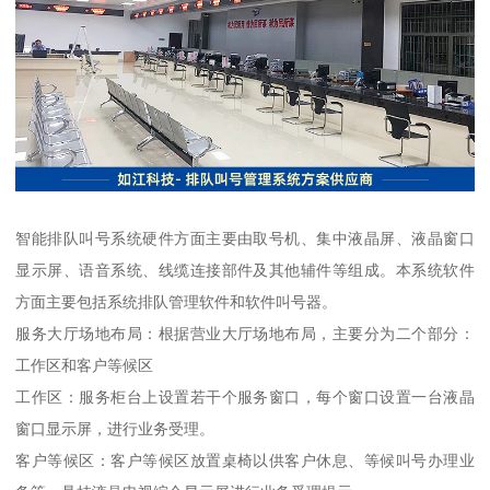
智能排队叫号系统硬件方面主要由取号机、集中液晶屏、液晶窗口
显示屏、语音系统、线缆连接部件及其他辅件等组成。本系统软件
方面主要包括系统排队管理软件和软件叫号器。
服务大厅场地布局：根据营业大厅场地布局，主要分为二个部分：
工作区和客户等候区
工作区：服务柜台上设置若干个服务窗口，每个窗口设置一台液晶
窗口显示屏，进行业务受理。
客户等候区：客户等候区放置桌椅以供客户休息、等候叫号办理业