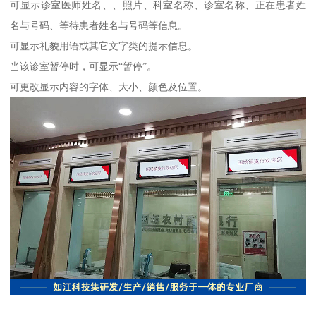
可显示诊室医师姓名、、照片、科室名称、诊室名称、正在患者姓
名与号码、等待患者姓名与号码等信息。
可显示礼貌用语或其它文字类的提示信息。
当该诊室暂停时，可显示“暂停”。
可更改显示内容的字体、大小、颜色及位置。