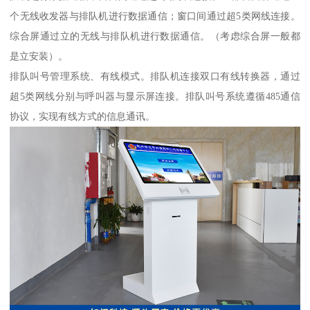
个无线收发器与排队机进行数据通信；窗口间通过超5类网线连接。
综合屏通过立的无线与排队机进行数据通信。（考虑综合屏一般都
是立安装）。
排队叫号管理系统、有线模式。排队机连接双口有线转换器，通过
超5类网线分别与呼叫器与显示屏连接。排队叫号系统遵循485通信
协议，实现有线方式的信息通讯。