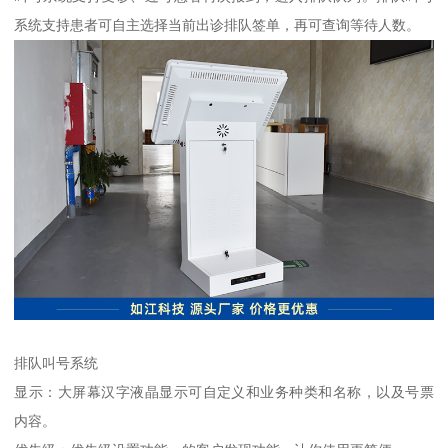
系统支持患者可自主选择当前出诊排队签单，再可查询等待人数。
排队叫号系统
显示：大屏幕汉字液晶显示可自定义和业务种类和名称，以及号票
内容。