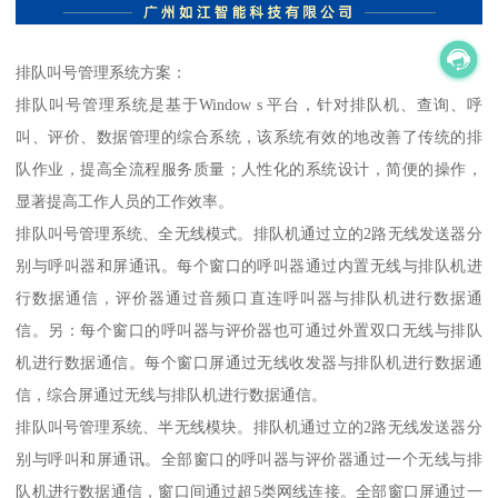
排队叫号管理系统方案：
排队叫号管理系统是基于Window s 平台，针对排队机、查询、呼
叫、评价、数据管理的综合系统，该系统有效的地改善了传统的排
队作业，提高全流程服务质量；人性化的系统设计，简便的操作，
显著提高工作人员的工作效率。
排队叫号管理系统、全无线模式。排队机通过立的2路无线发送器分
别与呼叫器和屏通讯。每个窗口的呼叫器通过内置无线与排队机进
行数据通信，评价器通过音频口直连呼叫器与排队机进行数据通
信。另：每个窗口的呼叫器与评价器也可通过外置双口无线与排队
机进行数据通信。每个窗口屏通过无线收发器与排队机进行数据通
信，综合屏通过无线与排队机进行数据通信。
排队叫号管理系统、半无线模块。排队机通过立的2路无线发送器分
别与呼叫和屏通讯。全部窗口的呼叫器与评价器通过一个无线与排
队机进行数据通信，窗口间通过超5类网线连接。全部窗口屏通过一