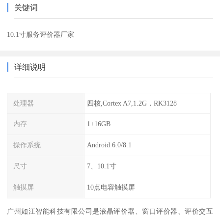
关键词
10.1寸服务评价器厂家
详细说明
处理器
四核,Cortex A7,1.2G，RK3128
内存
1+16GB
操作系统
Android 6.0/8.1
尺寸
7、10.1寸
触摸屏
10点电容触摸屏
广州如江智能科技有限公司是液晶评价器、窗口评价器、评价交互