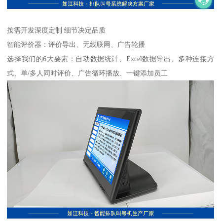
按需开发深度定制 细节决定品质
智能评价器：评价导出、无线联网、广告轮播
选择我们的6大要素：自动数据统计、Excel数据导出、多种连接方
式、单/多人同时评价、广告循环播放、一键添加员工