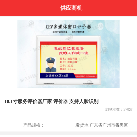
供应商机
10.1寸服务评价器厂家 评价器 支持人脸识别
浏览次数：
370
次
产品规格：
发货地:
广东省广州市番禺区