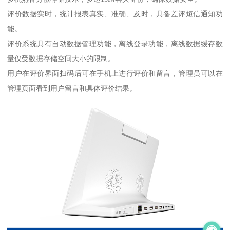
评价数据实时，统计报表真实、准确、及时，具备差评短信通知功
能。
评价系统具有自动数据管理功能，离线登录功能，离线数据缓存数
量仅受数据存储空间大小的限制。
用户在评价界面扫码后可在手机上进行评价和留言，管理员可以在
管理页面看到用户留言和具体评价结果。