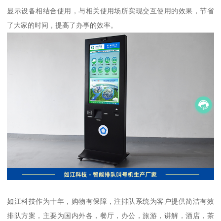
显示设备相结合使用，与相关使用场所实现交互使用的效果，节省
了大家的时间，提高了办事的效率。
如江科技作为十年，购物有保障，注排队系统为客户提供简洁有效
排队方案，主要为国内外各，餐厅，办公，旅游，讲解，酒店，茶