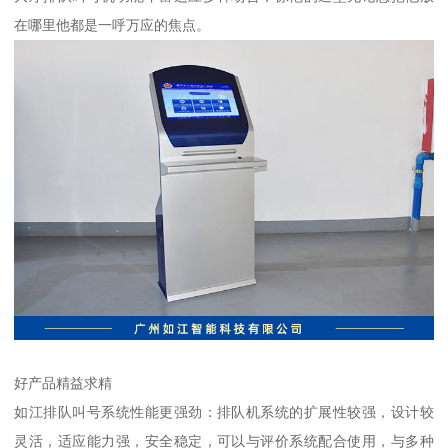
在哪里他都是一呼万应的焦点。
好产品精益求精
如江排队叫号系统性能更强劲：排队机系统的扩展性较强，设计较
灵活，适应能力强，安全稳定，可以与评价系统配合使用，与多种