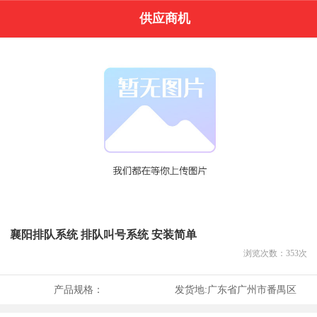
供应商机
襄阳排队系统 排队叫号系统 安装简单
浏览次数：
353
次
产品规格：
发货地:
广东省广州市番禺区