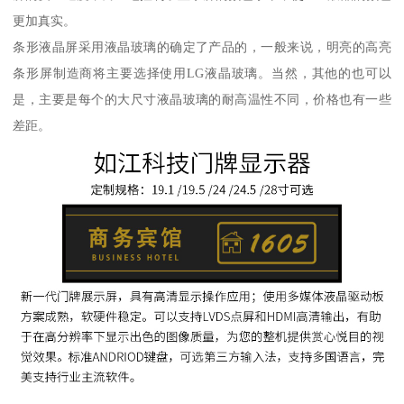
更加真实。
条形液晶屏采用液晶玻璃的确定了产品的，一般来说，明亮的高亮
条形屏制造商将主要选择使用LG液晶玻璃。当然，其他的也可以
是，主要是每个的大尺寸液晶玻璃的耐高温性不同，价格也有一些
差距。