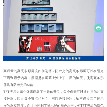
高质量的高亮条形屏该如何选择？防眩光的高亮条形屏可以在阳光
下看到显示内容，原理是在屏幕上涂上了一层的涂层，使高亮条形
屏具有防眩光的功能。
TFT液晶为每个像素配备了半导体开关，每个像素可以通过点脉冲直
接控制，因此每个节点相对立，可以连续控制，这不仅提高了显示
屏的反应速度，而且地控制了显示屏的颜色水平，使TFT液晶的颜色