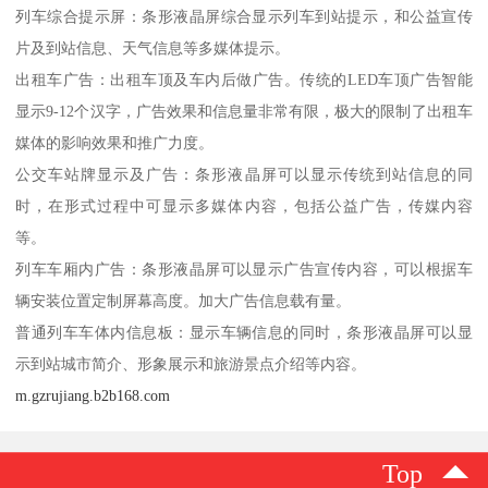
列车综合提示屏：条形液晶屏综合显示列车到站提示，和公益宣传
片及到站信息、天气信息等多媒体提示。
出租车广告：出租车顶及车内后做广告。传统的LED车顶广告智能
显示9-12个汉字，广告效果和信息量非常有限，极大的限制了出租车
媒体的影响效果和推广力度。
公交车站牌显示及广告：条形液晶屏可以显示传统到站信息的同
时，在形式过程中可显示多媒体内容，包括公益广告，传媒内容
等。
列车车厢内广告：条形液晶屏可以显示广告宣传内容，可以根据车
辆安装位置定制屏幕高度。加大广告信息载有量。
普通列车车体内信息板：显示车辆信息的同时，条形液晶屏可以显
示到站城市简介、形象展示和旅游景点介绍等内容。
m.gzrujiang.b2b168.com
Top