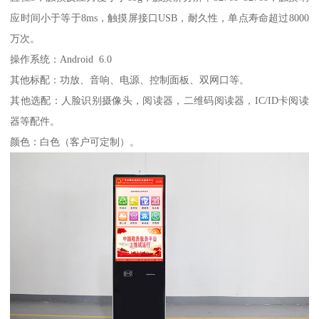
应时间小于等于8ms，触摸屏接口USB，耐久性，单点寿命超过8000
万次。
操作系统：Android 6.0
其他标配：功放、音响、电源、控制面板、双网口等。
其他选配：人脸识别摄像头，阅读器，二维码阅读器，IC/ID卡阅读
器等配件。
颜色：白色（客户可定制）。