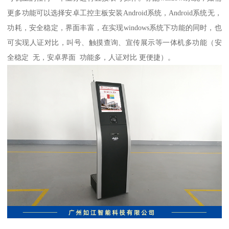
更多功能可以选择安卓工控主板安装Android系统，Android系统无，
功耗，安全稳定，界面丰富，在实现windows系统下功能的同时，也
可实现人证对比，叫号、触摸查询、宣传展示等一体机多功能（安
全稳定 无，安卓界面 功能多，人证对比 更便捷）。