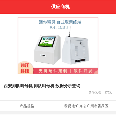
供应商机
西安排队叫号机 排队叫号机 数据分析查询
浏览次数：
375
次
产品规格：
发货地:
广东省广州市番禺区