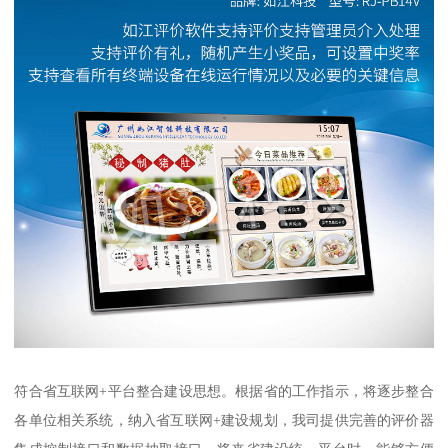
符合省互联网+平台整合建设思想。根据省的工作指示，将逐步整合
各单位相关系统，纳入省互联网+建设规划，我司提供完善的评价器