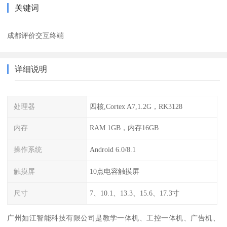
关键词
成都评价交互终端
详细说明
处理器
四核,Cortex A7,1.2G，RK3128
内存
RAM 1GB，内存16GB
操作系统
Android 6.0/8.1
触摸屏
10点电容触摸屏
尺寸
7、10.1、13.3、15.6、17.3寸
广州如江智能科技有限公司是教学一体机、工控一体机、广告机、