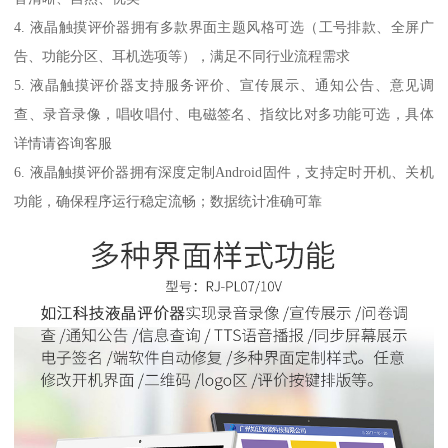
4. 液晶触摸评价器拥有多款界面主题风格可选（工号排款、全屏广
告、功能分区、耳机选项等），满足不同行业流程需求
5. 液晶触摸评价器支持服务评价、宣传展示、通知公告、意见调
查、录音录像，唱收唱付、电磁签名、指纹比对多功能可选，具体
详情请咨询客服
6. 液晶触摸评价器拥有深度定制Android固件，支持定时开机、关机
功能，确保程序运行稳定流畅；数据统计准确可靠