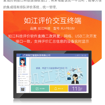
集成控制接口和数据抽取接口，将来省建设统一平台时，能够方便
的集成现有排队评价系统，统一管理。