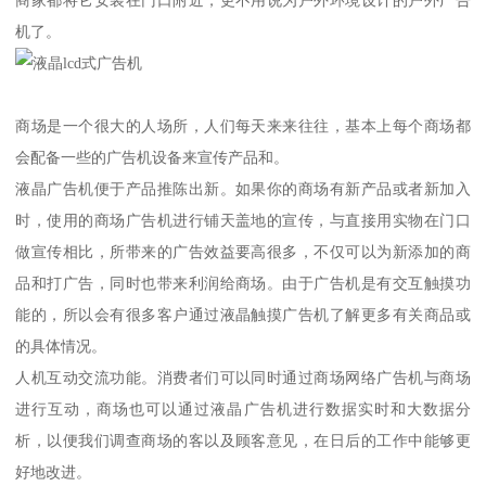
商家都将它安装在门口附近，更不用说为户外环境设计的户外广告
机了。
商场是一个很大的人场所，人们每天来来往往，基本上每个商场都
会配备一些的广告机设备来宣传产品和。
液晶广告机便于产品推陈出新。如果你的商场有新产品或者新加入
时，使用的商场广告机进行铺天盖地的宣传，与直接用实物在门口
做宣传相比，所带来的广告效益要高很多，不仅可以为新添加的商
品和打广告，同时也带来利润给商场。由于广告机是有交互触摸功
能的，所以会有很多客户通过液晶触摸广告机了解更多有关商品或
的具体情况。
人机互动交流功能。消费者们可以同时通过商场网络广告机与商场
进行互动，商场也可以通过液晶广告机进行数据实时和大数据分
析，以便我们调查商场的客以及顾客意见，在日后的工作中能够更
好地改进。