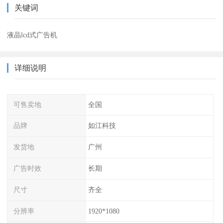
关键词
液晶lcd式广告机
详细说明
可售卖地
全国
品牌
如江科技
发货地
广州
广告时效
长期
尺寸
齐全
分辨率
1920*1080