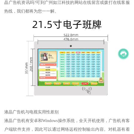
晶广告机资讯吗?可到广州如江科技的网站在线留言或拨打在线客服
热线，我们都将为您一一解。
液晶广告机与电视实用性差别
液晶广告机有安卓和Windows操作系统，全天开机使用，广告机有客
户端软件支持，因此可以通过网络远程控制输出内容。对机器有着