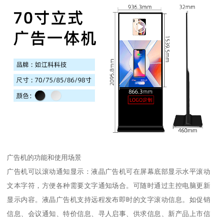
广告机的功能和使用场景
广告机可以滚动通知显示：液晶广告机可在屏幕底部显示水平滚动
文本字符，方便各种需要文字通知场合。可随时通过主控电脑更新
显示内容。液晶广告机支持远程发布即时的文字滚动信息。如促销
信息、会议通知、特价信息、寻人启事、供求信息、新产品上市信