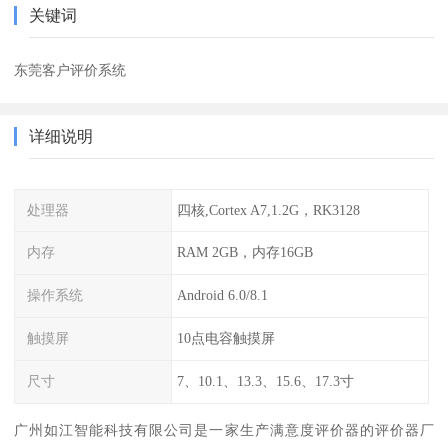
关键词
东莞客户评价系统
详细说明
处理器
四核,Cortex A7,1.2G，RK3128
内存
RAM 2GB，内存16GB
操作系统
Android 6.0/8.1
触摸屏
10点电容触摸屏
尺寸
7、10.1、13.3、15.6、17.3寸
广州如江智能科技有限公司是一家生产满意度评价器的评价器厂