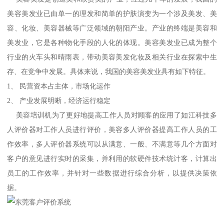
美容美发业已由单一的理发和简单的护肤演变为一个涉及美发、美
容、化妆、美容器械等广泛领域的朝阳产业。产业的终端是美容和
美发业，它是各种物化手段的人化的体现。美容美发业已成为整个
行业的火车头和晴雨表，带动美容美发化妆及相关行业在探索中生
存、在竞争中发展。具体来说，我国的美容美发业具有如下特征。
1、 民营资本占主体，市场化运作
2、 产业发展明晰，经济运行稳定
美容培训机为了更好地提高工作人员对顾客的应用了如江科技多
人评价器对工作人员进行评价，美容多人评价器提高工作人员的工
作效率，多人评价器系统可以从满意、一般、不满意等几个方面对
客户的意见进行实时的采集，并利用的软硬件技术统计客，计算出
员工的工作效率，并针对一些数据进行综合分析，以提供决策依
据。