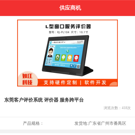
供应商机
东莞客户评价系统 评价器 服务跨平台
浏览次数：
418
次
产品规格：
发货地:
广东省广州市番禺区