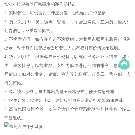
如江科技评价器厂家研发的评价器特点
1. 实时管理，可设置员工评星分值，自动给员工评星级。
2. 员工采用ID（员工编码）管理，每个营业网点可立为员工输入和
公告信息，不受数量限制。
3. 不满意管理：如有客户评不满意时，营业网点联网电脑强行报告
提示，对于每次报警提示当班管理人员有权对评价情况附说明。
4. 统计和排序：根据客户评价资料可以统计出各种评比结果，如：
员工星级排序，以营业部、支行为单位进行不同的排序，也能以不
同窗口，如对公业务、储蓄、咨询等分细项进行员工、营业部、支
行的评比。
5. 各种统计资料可自由导出为电子表格形式，便于信息处理
6. 软件升级：软件能升级，更能按照用户要求进行功能添加改进。
7. 高价比国峰评价器：软件分为评价管理系统软件和软件客户端二
部份组成。